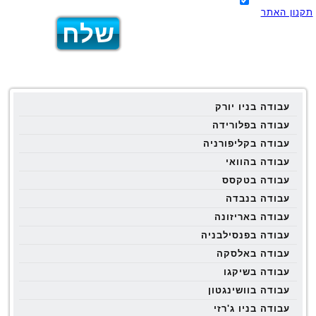
תקנון האתר
עבודה בניו יורק
עבודה בפלורידה
עבודה בקליפורניה
עבודה בהוואי
עבודה בטקסס
עבודה בנבדה
עבודה באריזונה
עבודה בפנסילבניה
עבודה באלסקה
עבודה בשיקגו
עבודה בוושינגטון
עבודה בניו ג'רזי