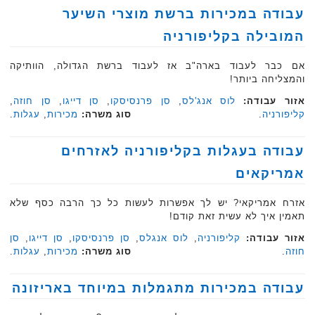
עבודה במכירות ברשת מוצרי השיער
המובילה בקליפורניה
אם כבר לעבוד בארה"ב אז לעבוד ברשת הגדולה, הוותיקה
והמצליחה ביותר!
אזור עבודה:
לוס אנג'לס
,
סן פרנסיסקו
,
סן דייגו
,
סן חוזה
,
קליפורניה
.
סוג משרה:
מכירות
,
עגלות
.‏
עבודה בעגלות בקליפורניה לאזרחים
אמריקאים
אזרח אמריקאי? יש לך אפשרות לעשות כל כך הרבה כסף שלא
תאמין איך לא עשית זאת קודם!
אזור עבודה:
קליפורניה
,
לוס אנגלס
,
סן פרנסיסקו
,
סן דייגו
,
סן
חוזה
.
סוג משרה:
מכירות
,
עגלות
.‏
עבודה במכירות מתגמלות במיוחד באריזונה