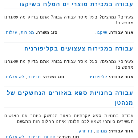
עבודה במכירת מוצרי ים המלח בשיקגו
צעירים? נמרצים? בעל מוסר עבודה גבוה? אתם בדיוק מה שאנחנו
מחפשים!
אזור עבודה:
שיקגו
.
סוג משרה:
מכירות
,
עגלות
.‏
עבודה במכירות צעצועים בקליפורניה
צעירים? נמרצים? בעל מוסר עבודה גבוה? אתם בדיוק מה שאנחנו
מחפשים!
אזור עבודה:
קליפורניה
.
סוג משרה:
מכירות
,
לא עגלות
.
עבודה בחנויות ספא באזורים הנחשקים של
מנהטן
עבודה בחנויות ספא יוקרתיות באזור הנחשק ביותר עם האנשים
העשירים ביותר! נשמע לכם חלום? איתנו החלום הזה מתגשם!
אזור עבודה:
מנהטן
,
ניו יורק
.
סוג משרה:
חנויות
,
מכירות
,
לא עגלות
.‏