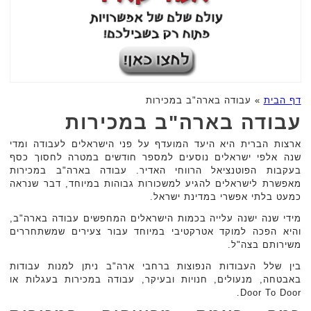
דף הבית
»
עבודה בארה"ב במכירות
עבודה בארה"ב במכירות
ארצות הברית היא היעד המועדף על פני הישראלים לעבודה ומדי
שנה אלפי ישראלים נוסעים למספר חודשים במטרה לחסוך כסף
בעקבות הפוטנציאל הרווחי האדיר. עבודה בארה"ב במכירות
מאפשרת לישראלים להגיע למשכורות גבוהות במיוחד, דבר שנראה
כמעט בלתי אפשרי במדינת ישראל.
מידי שנה ישנה עלייה בכמות הישראלים המחפשים עבודה בארה"ב,
והיא הפכה למוקד אטרקטיבי במיוחד עבור צעירים שמשתחררים
משירותם בצה"ל.
בין שלל העבודות הנפוצות ברחבי ארה"ב ניתן למנות עבודות
באבטחה, מנעולים, חנויות ובעיקר, עבודה במכירות בעגלות או
Door To Door.