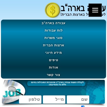
עבודה בארה"ב
לוח עבודות
סוגי משרות
ארצות הברית
מידע חיוני
טיפים
אודות
צור קשר
מאשר קבלת הטבות, מבצעים ועדכונים בהתאם ל