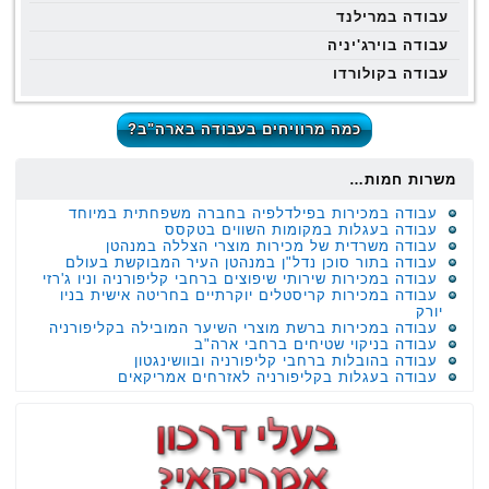
עבודה במרילנד
עבודה בוירג'יניה
עבודה בקולורדו
כמה מרוויחים בעבודה בארה"ב?
משרות חמות…
עבודה במכירות בפילדלפיה בחברה משפחתית במיוחד
עבודה בעגלות במקומות השווים בטקסס
עבודה משרדית של מכירות מוצרי הצללה במנהטן
עבודה בתור סוכן נדל"ן במנהטן העיר המבוקשת בעולם
עבודה במכירות שירותי שיפוצים ברחבי קליפורניה וניו ג'רזי
עבודה במכירות קריסטלים יוקרתיים בחריטה אישית בניו
יורק
עבודה במכירות ברשת מוצרי השיער המובילה בקליפורניה
עבודה בניקוי שטיחים ברחבי ארה"ב
עבודה בהובלות ברחבי קליפורניה ובוושינגטון
עבודה בעגלות בקליפורניה לאזרחים אמריקאים