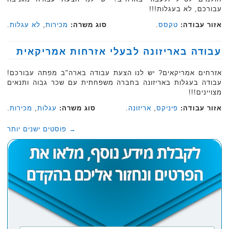
עבורכם, לא בעגלות!!!‏‏
אזור עבודה:
טקסס
.
סוג משרה:
מכירות
,
לא עגלות
.
עבודה באריזונה לבעלי אזרחות אמריקאית
אזרחים אמריקאים? יש לנו הצעת עבודה בארה"ב מפתה עבורכם!
עבודה בעגלות באריזונה ‏בחברה משפחתית עם שכר גבוה ותנאים
מצויינים!!!‏
אזור עבודה:
פיניקס
,
אריזונה
.
סוג משרה:
עגלות
,
מכירות
.
→
פוסטים ישנים יותר