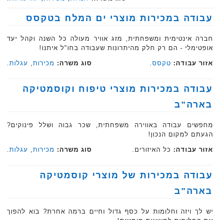
עבודה במכירות מוצרי ים המלח בטקסס
חברה אינטימית ומשפחתית, מזג אוויר מעולה כל השנה וקהל יעד
אופטימלי - הם רק חלק מהיתרונות שעבודה בחו"ל איתנו!
אזור עבודה:
טקסס
.
סוג משרה:
מכירות
,
עגלות
.
עבודה במכירות מוצרי טיפוח וקוסמטיקה
בארה"ב
מחפשים עבודה באווירה משפחתית, שכר גבוה ושלל פינוקים?
הגעתם למקום הנכון!
אזור עבודה:
כל האיזורים.
סוג משרה:
מכירות
,
עגלות
.
עבודה במכירות של מוצרי קוסמטיקה
בארה"ב
יש לך ויזה וחלומות על כסף גדול וחיים ברמה אחרת? בוא להפוך