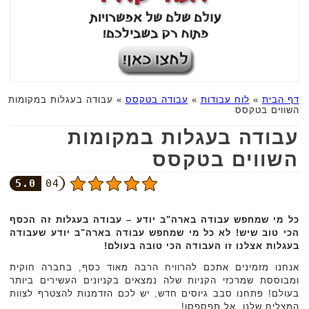
דף הבית
»
לוח עבודות
»
עבודה בטקסס
»
עבודה בעגלות במקומות
השווים בטקסס
עבודה בעגלות במקומות
השווים בטקסס
5.0
04
כל מי שמחפש עבודה בארה"ב יודע – עבודה בעגלות זה הכסף
הכי טוב שיש! לא כל מי שמחפש עבודה בארה"ב יודע שעבודה
בעגלות אצלנו זו העבודה הכי טובה בעולם!
אנחנו מזמינים אתכם להרוויח הרבה מאוד כסף, בחברה חוקית
ומבוססת שמרכזי הקניות שלה נמצאים בקניונים העשירים ביותר
בעולם! פתחנו סבב גיוסים חדש, יש לכם הזדמנות להצטרף לצוות
המצליח שלנו, אל תפספסו!