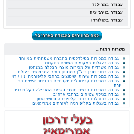
עבודה במרילנד
עבודה בוירג'יניה
עבודה בקולורדו
כמה מרוויחים בעבודה בארה"ב?
משרות חמות…
עבודה במכירות בפילדלפיה בחברה משפחתית במיוחד
עבודה בעגלות במקומות השווים בטקסס
עבודה משרדית של מכירות מוצרי הצללה במנהטן
עבודה בתור סוכן נדל"ן במנהטן העיר המבוקשת בעולם
עבודה במכירות שירותי שיפוצים ברחבי קליפורניה וניו ג'רזי
עבודה במכירות קריסטלים יוקרתיים בחריטה אישית בניו
יורק
עבודה במכירות ברשת מוצרי השיער המובילה בקליפורניה
עבודה בניקוי שטיחים ברחבי ארה"ב
עבודה בהובלות ברחבי קליפורניה ובוושינגטון
עבודה בעגלות בקליפורניה לאזרחים אמריקאים