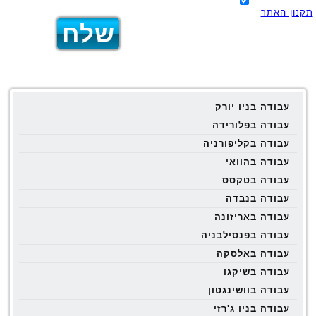
תקנון האתר
עבודה בניו יורק
עבודה בפלורידה
עבודה בקליפורניה
עבודה בהוואי
עבודה בטקסס
עבודה בנבדה
עבודה באריזונה
עבודה בפנסילבניה
עבודה באלסקה
עבודה בשיקגו
עבודה בוושינגטון
עבודה בניו ג'רזי