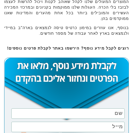
המוצרים המעולים שלנו לקהל שאוהב לקנות ויכול להרשות לעצמו
לבזבז בלי הכרה. העגלות שלנו ממוקמות בקניונים ובמרכזי המכירה
העשירים והמובילים ביותר בכל אחת מהערים והמדינות שאנו
ממוקדמים בהן.
בנוסף, אנו עוזרים במימון כרטיס טיסה לנמצאים בארה"ב במיידי
ולנמצאים בארץ לאחר עבודה של מספר חודשים.
רוצים לקבל מידע נוסף? הירשמו באתר לקבלת פרטים נוספים!‏