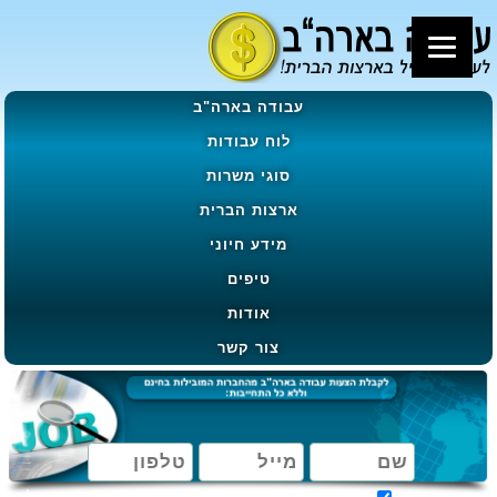
עבודה בארה"ב
לוח עבודות
סוגי משרות
ארצות הברית
מידע חיוני
טיפים
אודות
צור קשר
מאשר קבלת הטבות, מבצעים ועדכונים בהתאם ל