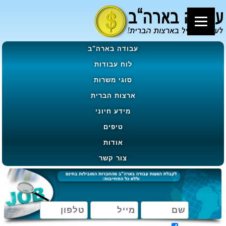
עבודה בארה"ב
לוח עבודות
סוגי משרות
ארצות הברית
מידע חיוני
טיפים
אודות
צור קשר
מאשר קבלת הטבות, מבצעים ועדכונים בהתאם ל