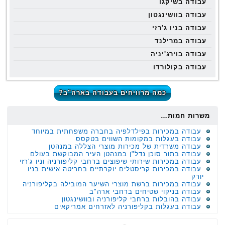
עבודה בשיקגו
עבודה בוושינגטון
עבודה בניו ג'רזי
עבודה במרילנד
עבודה בוירג'יניה
עבודה בקולורדו
כמה מרוויחים בעבודה בארה"ב?
משרות חמות…
עבודה במכירות בפילדלפיה בחברה משפחתית במיוחד
עבודה בעגלות במקומות השווים בטקסס
עבודה משרדית של מכירות מוצרי הצללה במנהטן
עבודה בתור סוכן נדל"ן במנהטן העיר המבוקשת בעולם
עבודה במכירות שירותי שיפוצים ברחבי קליפורניה וניו ג'רזי
עבודה במכירות קריסטלים יוקרתיים בחריטה אישית בניו
יורק
עבודה במכירות ברשת מוצרי השיער המובילה בקליפורניה
עבודה בניקוי שטיחים ברחבי ארה"ב
עבודה בהובלות ברחבי קליפורניה ובוושינגטון
עבודה בעגלות בקליפורניה לאזרחים אמריקאים