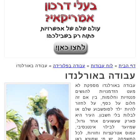
דף הבית
»
לוח עבודות
»
עבודה בפלורידה
»
עבודה באורלנדו
עבודה באורלנדו
עבודה באורלנדו מספקת לא
מעט הזדמנויות להגשים
פנטזיות וחלומות, בין אם זה
חלום על כסף, על לחזור
להיות ילד לסופשבוע שלם או
לבלות בלי חשבון. העיר היא
פארק שעשועים אחד גדול,
שמיועד לבילוי אינטנסיבי,
עמוס אטרקציות וחוויות, לכל
המשפחה. יש מי שמוצא כאן