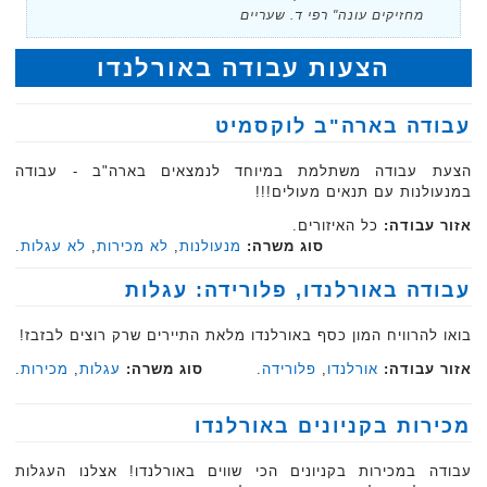
מחזיקים עונה" רפי ד. שעריים
הצעות עבודה באורלנדו
עבודה בארה"ב לוקסמיט
הצעת עבודה משתלמת במיוחד לנמצאים בארה"ב - עבודה
במנעולנות עם תנאים מעולים!!!
אזור עבודה:
כל האיזורים.
סוג משרה:
מנעולנות
,
לא מכירות
,
לא עגלות
.
עבודה באורלנדו, פלורידה: עגלות
בואו להרוויח המון כסף באורלנדו מלאת התיירים שרק רוצים לבזבז!
אזור עבודה:
אורלנדו
,
פלורידה
.
סוג משרה:
עגלות
,
מכירות
.
מכירות בקניונים באורלנדו
עבודה במכירות בקניונים הכי שווים באורלנדו! אצלנו העגלות