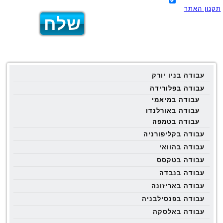
תקנון האתר
עבודה בניו יורק
עבודה בפלורידה
עבודה במיאמי
עבודה באורלנדו
עבודה בטמפה
עבודה בקליפורניה
עבודה בהוואי
עבודה בטקסס
עבודה בנבדה
עבודה באריזונה
עבודה בפנסילבניה
עבודה באלסקה