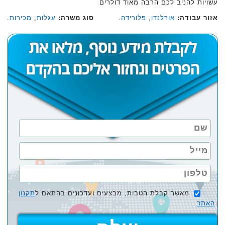
עשויות להניב לכם הרבה מאוד דולרים
אזור עבודה:
אורלנדו
,
פלורידה
.
סוג משרה:
עגלות
,
מכירות
.
מאשר קבלת הטבות, מבצעים ועדכונים בהתאם ל
תקנון
האתר