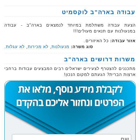
עבודה בארה"ב לוקסמיט
הצעת עבודה משתלמת במיוחד לנמצאים בארה"ב - עבודה
במנעולנות עם תנאים מעולים!!!
אזור עבודה:
כל האיזורים.
סוג משרה:
מנעולנות
,
לא מכירות
,
לא עגלות
.
משרות דרושים בארה"ב
מתכננים להצטרף לצעירים ישראלים רבים המבצעים עבודות ברחבי
ארצות הברית? הגעתם למקום הנכון!