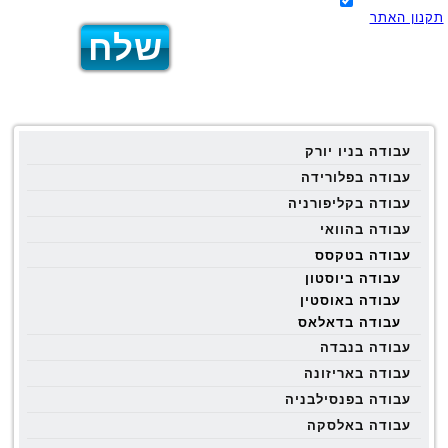
תקנון האתר
עבודה בניו יורק
עבודה בפלורידה
עבודה בקליפורניה
עבודה בהוואי
עבודה בטקסס
עבודה ביוסטון
עבודה באוסטין
עבודה בדאלאס
עבודה בנבדה
עבודה באריזונה
עבודה בפנסילבניה
עבודה באלסקה