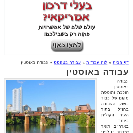
דף הבית
»
לוח עבודות
»
עבודה בטקסס
»
עבודה באוסטין
עבודה באוסטין
עבודה
באוסטין
הולכת ותופסת
מקום של כבוד
בשוק העבודה
בחו"ל. בתור
העיר הקולית
ביותר
בארה"ב, תואר
שזכתה בו לפני