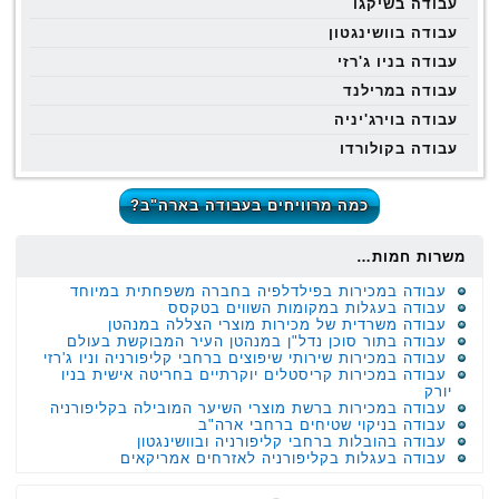
עבודה בשיקגו
עבודה בוושינגטון
עבודה בניו ג'רזי
עבודה במרילנד
עבודה בוירג'יניה
עבודה בקולורדו
כמה מרוויחים בעבודה בארה"ב?
משרות חמות…
עבודה במכירות בפילדלפיה בחברה משפחתית במיוחד
עבודה בעגלות במקומות השווים בטקסס
עבודה משרדית של מכירות מוצרי הצללה במנהטן
עבודה בתור סוכן נדל"ן במנהטן העיר המבוקשת בעולם
עבודה במכירות שירותי שיפוצים ברחבי קליפורניה וניו ג'רזי
עבודה במכירות קריסטלים יוקרתיים בחריטה אישית בניו
יורק
עבודה במכירות ברשת מוצרי השיער המובילה בקליפורניה
עבודה בניקוי שטיחים ברחבי ארה"ב
עבודה בהובלות ברחבי קליפורניה ובוושינגטון
עבודה בעגלות בקליפורניה לאזרחים אמריקאים