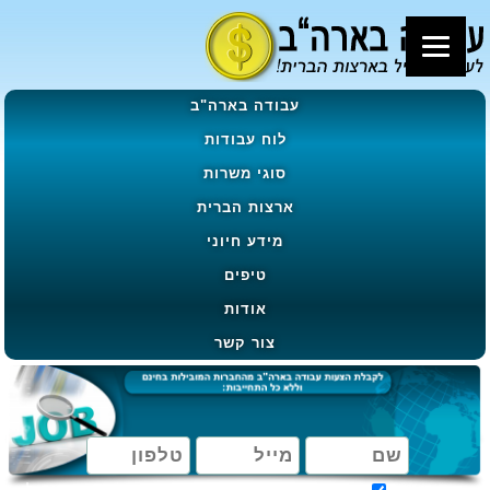
עבודה בארה"ב
לוח עבודות
סוגי משרות
ארצות הברית
מידע חיוני
טיפים
אודות
צור קשר
מאשר קבלת הטבות, מבצעים ועדכונים בהתאם ל