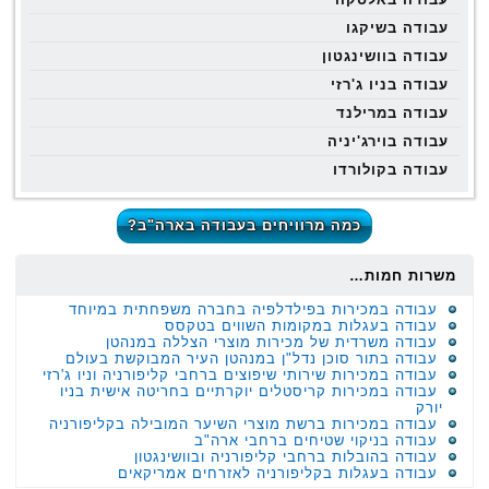
עבודה בשיקגו
עבודה בוושינגטון
עבודה בניו ג'רזי
עבודה במרילנד
עבודה בוירג'יניה
עבודה בקולורדו
כמה מרוויחים בעבודה בארה"ב?
משרות חמות…
עבודה במכירות בפילדלפיה בחברה משפחתית במיוחד
עבודה בעגלות במקומות השווים בטקסס
עבודה משרדית של מכירות מוצרי הצללה במנהטן
עבודה בתור סוכן נדל"ן במנהטן העיר המבוקשת בעולם
עבודה במכירות שירותי שיפוצים ברחבי קליפורניה וניו ג'רזי
עבודה במכירות קריסטלים יוקרתיים בחריטה אישית בניו
יורק
עבודה במכירות ברשת מוצרי השיער המובילה בקליפורניה
עבודה בניקוי שטיחים ברחבי ארה"ב
עבודה בהובלות ברחבי קליפורניה ובוושינגטון
עבודה בעגלות בקליפורניה לאזרחים אמריקאים