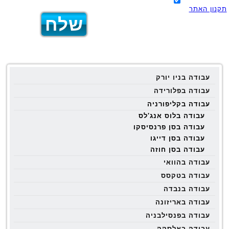
תקנון האתר
עבודה בניו יורק
עבודה בפלורידה
עבודה בקליפורניה
עבודה בלוס אנג'לס
עבודה בסן פרנסיסקו
עבודה בסן דייגו
עבודה בסן חוזה
עבודה בהוואי
עבודה בטקסס
עבודה בנבדה
עבודה באריזונה
עבודה בפנסילבניה
עבודה באלסקה