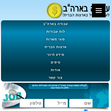
עבודה בארה"ב
לוח עבודות
סוגי משרות
ארצות הברית
מידע חיוני
טיפים
אודות
צור קשר
מאשר קבלת הטבות, מבצעים ועדכונים בהתאם ל