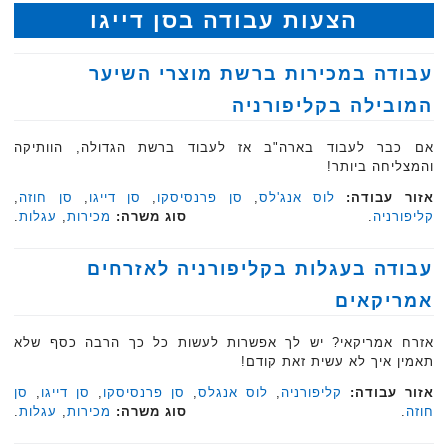
הצעות עבודה בסן דייגו
עבודה במכירות ברשת מוצרי השיער
המובילה בקליפורניה
אם כבר לעבוד בארה"ב אז לעבוד ברשת הגדולה, הוותיקה
והמצליחה ביותר!
אזור עבודה:
לוס אנג'לס
,
סן פרנסיסקו
,
סן דייגו
,
סן חוזה
,
קליפורניה
.
סוג משרה:
מכירות
,
עגלות
.‏
עבודה בעגלות בקליפורניה לאזרחים
אמריקאים
אזרח אמריקאי? יש לך אפשרות לעשות כל כך הרבה כסף שלא
תאמין איך לא עשית זאת קודם!
אזור עבודה:
קליפורניה
,
לוס אנגלס
,
סן פרנסיסקו
,
סן דייגו
,
סן
חוזה
.
סוג משרה:
מכירות
,
עגלות
.‏