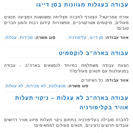
עבודה בעגלות מגוונות בסן דייגו
אזרח אמריקאי? הצטרף לחברה מצליחה ומשגשגת המציעה תנאים
מעולים, מיקומים אטרקטיביים, אפשרויות קידום רבות והמון חברים
טובים!
אזור עבודה:
סן דייגו
,
קליפורניה
.
סוג משרה:
מכירות
,
עגלות
.
עבודה בארה"ב לוקסמיט
הצעת עבודה משתלמת במיוחד לנמצאים בארה"ב - עבודה
במנעולנות עם תנאים מעולים!!!
אזור עבודה:
כל האיזורים.
סוג משרה:
מנעולנות
,
לא מכירות
,
לא עגלות
.
עבודה בארה"ב לא עגלות – ניקוי תעלות
אוויר בקליפורניה
לחברה מובילה בקליפורניה בתחום ניקוי תעלות מיזוג אוויר דרושים
עובדים חרוצים ורציניים, תנאים מעולים למתאימים!