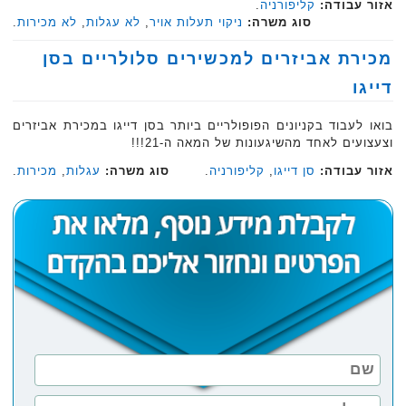
אזור עבודה:
קליפורניה
.
סוג משרה:
ניקוי תעלות אויר
,
לא עגלות
,
לא מכירות
.
מכירת אביזרים למכשירים סלולריים בסן
דייגו
בואו לעבוד בקניונים הפופולריים ביותר בסן דייגו במכירת אביזרים
וצעצועים לאחד מהשיגעונות של המאה ה-21!!!
אזור עבודה:
סן דייגו
,
קליפורניה
.
סוג משרה:
עגלות
,
מכירות
.