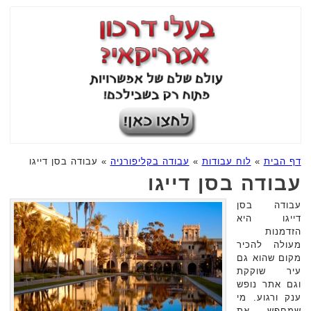
דף הבית
»
לוח עבודות
»
עבודה בקליפורניה
»
עבודה בסן דייגו
עבודה בסן דייגו
עבודה בסן
דייגו היא
הזדמנות
מעולה להכיר
מקום שהוא גם
עיר שוקקת
וגם אתר נופש
ענק ורגוע. מי
שמחפש את