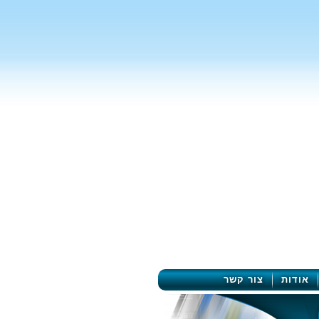
אודות
צור קשר