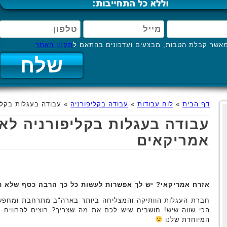
אשר קבלת הטבות, מבצעים ועדכונים בהתאם ל
תקנון האתר
דף הבית
»
לוח עבודות
»
עבודה בקליפורניה
»
עבודה בעגלות בקלי
עבודה בעגלות בקליפורניה לא
אמריקאים
אזרח אמריקאי? יש לך אפשרות לעשות כל כך הרבה כסף שלא ת
חברת העגלות הוותיקה והמצליחה ביותר בארה"ב מתרחבת ומחפש
הכי שווה שיש! חושבים שיש לכם את מה שצריך? רוצים להרוויח
המיוחדת שלנו