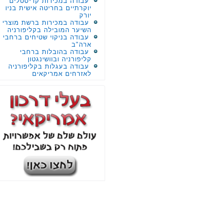
עבודה במכירות קריסטלים
יוקרתיים בחריטה אישית בניו
יורק
עבודה במכירות ברשת מוצרי
השיער המובילה בקליפורניה
עבודה בניקוי שטיחים ברחבי
ארה"ב
עבודה בהובלות ברחבי
קליפורניה ובוושינגטון
עבודה בעגלות בקליפורניה
לאזרחים אמריקאים