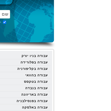
מ
עבודה בניו יורק
עבודה בפלורידה
עבודה בקליפורניה
עבודה בהוואי
עבודה בטקסס
עבודה בנבדה
עבודה באריזונה
עבודה בפנסילבניה
עבודה באלסקה