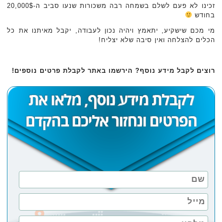
זכינו לא פעם לשלם בשמחה רבה משכורות שנעו סביב ה-20,000$
בחודש
מי מכם שישקיע, יתאמץ ויהיה נכון לעבודה, יקבל מאיתנו את כל
הכלים להצלחה ואין סיבה שלא יצליח!
רוצים לקבל מידע נוסף? הירשמו באתר לקבלת פרטים נוספים!‏