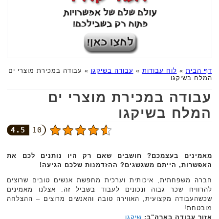
דף הבית
»
לוח עבודות
»
עבודה בשיקגו
»
עבודה במכירת מוצרי ים
המלח בשיקגו
עבודה במכירת מוצרי ים
המלח בשיקגו
4.5
10
מאמינים בעצמכם? חושבים שאם רק היו נותנים לכם את
האפשרות, הייתם משגשגים? ההזדמנות שלכם הגיעה!
חברה משפחתית, איכותית וערכית מחפשת אנשים טובים שרוצים
להרוויח שכר גבוה ונכונים לעבוד בשביל זה. אצלנו מאמינים
שכשהעבודה מקצועית, האווירה טובה והאנשים מרוצים – ההצלחה
מובטחת!
אזור עבודה בארה"ב:
שיקגו
.