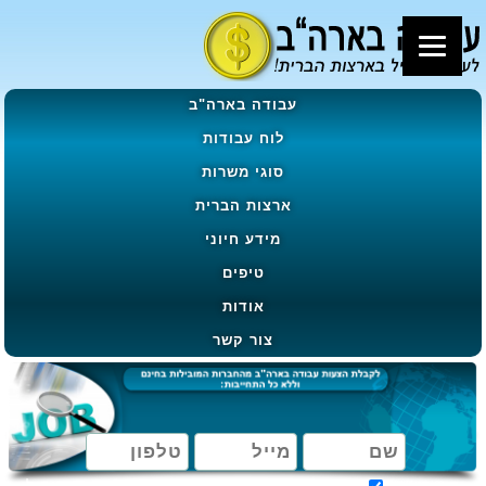
עבודה בארה"ב
לוח עבודות
סוגי משרות
ארצות הברית
מידע חיוני
טיפים
אודות
צור קשר
מאשר קבלת הטבות, מבצעים ועדכונים בהתאם ל