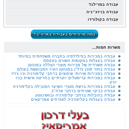
עבודה במרילנד
עבודה בוירג'יניה
עבודה בקולורדו
כמה מרוויחים בעבודה בארה"ב?
משרות חמות…
עבודה במכירות בפילדלפיה בחברה משפחתית במיוחד
עבודה בעגלות במקומות השווים בטקסס
עבודה משרדית של מכירות מוצרי הצללה במנהטן
עבודה בתור סוכן נדל"ן במנהטן העיר המבוקשת בעולם
עבודה במכירות שירותי שיפוצים ברחבי קליפורניה וניו ג'רזי
עבודה במכירות קריסטלים יוקרתיים בחריטה אישית בניו
יורק
עבודה במכירות ברשת מוצרי השיער המובילה בקליפורניה
עבודה בניקוי שטיחים ברחבי ארה"ב
עבודה בהובלות ברחבי קליפורניה ובוושינגטון
עבודה בעגלות בקליפורניה לאזרחים אמריקאים