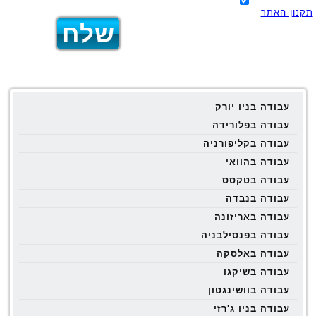
תקנון האתר
עבודה בניו יורק
עבודה בפלורידה
עבודה בקליפורניה
עבודה בהוואי
עבודה בטקסס
עבודה בנבדה
עבודה באריזונה
עבודה בפנסילבניה
עבודה באלסקה
עבודה בשיקגו
עבודה בוושינגטון
עבודה בניו ג'רזי