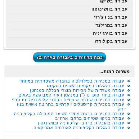
עבודה בשיקגו
עבודה בוושינגטון
עבודה בניו ג'רזי
עבודה במרילנד
עבודה בוירג'יניה
עבודה בקולורדו
כמה מרוויחים בעבודה בארה"ב?
משרות חמות…
עבודה במכירות בפילדלפיה בחברה משפחתית במיוחד
עבודה בעגלות במקומות השווים בטקסס
עבודה משרדית של מכירות מוצרי הצללה במנהטן
עבודה בתור סוכן נדל"ן במנהטן העיר המבוקשת בעולם
עבודה במכירות שירותי שיפוצים ברחבי קליפורניה וניו ג'רזי
עבודה במכירות קריסטלים יוקרתיים בחריטה אישית בניו
יורק
עבודה במכירות ברשת מוצרי השיער המובילה בקליפורניה
עבודה בניקוי שטיחים ברחבי ארה"ב
עבודה בהובלות ברחבי קליפורניה ובוושינגטון
עבודה בעגלות בקליפורניה לאזרחים אמריקאים