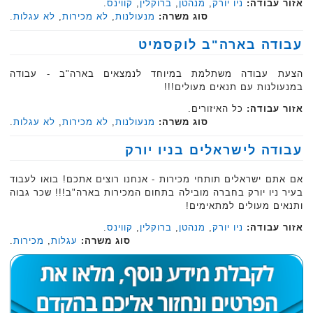
אזור עבודה:
ניו יורק
,
מנהטן
,
ברוקלין
,
קווינס
.
סוג משרה:
מנעולנות
,
לא מכירות
,
לא עגלות
.
עבודה בארה"ב לוקסמיט
הצעת עבודה משתלמת במיוחד לנמצאים בארה"ב - עבודה
במנעולנות עם תנאים מעולים!!!
אזור עבודה:
כל האיזורים.
סוג משרה:
מנעולנות
,
לא מכירות
,
לא עגלות
.
עבודה לישראלים בניו יורק
אם אתם ישראלים תותחי מכירות - אנחנו רוצים אתכם! בואו לעבוד
בעיר ניו יורק בחברה מובילה בתחום המכירות בארה"ב!!! שכר גבוה
ותנאים מעולים למתאימים!
אזור עבודה:
ניו יורק
,
מנהטן
,
ברוקלין
,
קווינס
.
סוג משרה:
עגלות
,
מכירות
.