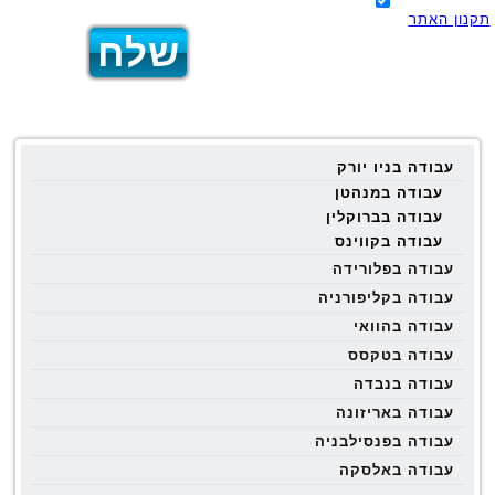
תקנון האתר
עבודה בניו יורק
עבודה במנהטן
עבודה בברוקלין
עבודה בקווינס
עבודה בפלורידה
עבודה בקליפורניה
עבודה בהוואי
עבודה בטקסס
עבודה בנבדה
עבודה באריזונה
עבודה בפנסילבניה
עבודה באלסקה