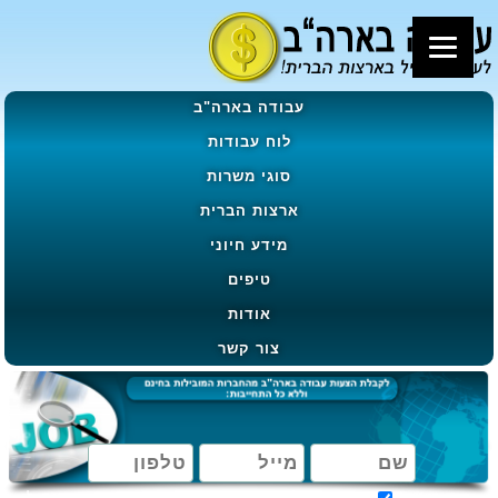
עבודה בארה"ב
לוח עבודות
סוגי משרות
ארצות הברית
מידע חיוני
טיפים
אודות
צור קשר
מאשר קבלת הטבות, מבצעים ועדכונים בהתאם ל