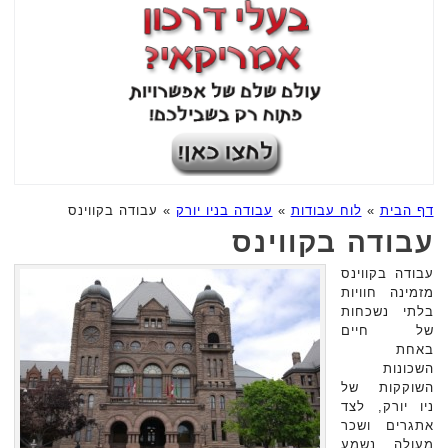
דף הבית
»
לוח עבודות
»
עבודה בניו יורק
»
עבודה בקווינס
עבודה בקווינס
עבודה בקווינס
מזמינה חוויות
בלתי נשכחות
של חיים
באחת
השכונות
השוקקות של
ניו יורק, לצד
אתגרים ושכר
מעולה. נשמע