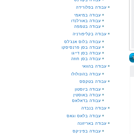
עבודה בפלורידה
עבודה במיאמי
עבודה באורלנדו
עבודה בטמפה
עבודה בקליפורניה
עבודה בלוס אנג'לס
עבודה בסן פרנסיסקו
עבודה בסן דייגו
עבודה בסן חוזה
עבודה בהוואי
עבודה בהונולולו
עבודה בטקסס
עבודה ביוסטון
עבודה באוסטין
עבודה בדאלאס
עבודה בנבדה
עבודה בלאס וגאס
עבודה באריזונה
עבודה בפיניקס