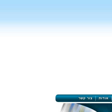
אודות
צור קשר