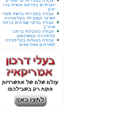
עבודה במכירות קריסטלים
יוקרתיים בחריטה אישית בניו
יורק
עבודה במכירות ברשת מוצרי
השיער המובילה בקליפורניה
עבודה בניקוי שטיחים ברחבי
ארה"ב
עבודה בהובלות ברחבי
קליפורניה ובוושינגטון
עבודה בעגלות בקליפורניה
לאזרחים אמריקאים