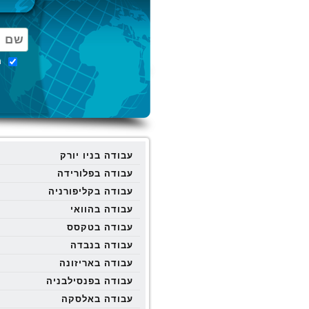
מ
עבודה בניו יורק
עבודה בפלורידה
עבודה בקליפורניה
עבודה בהוואי
עבודה בטקסס
עבודה בנבדה
עבודה באריזונה
עבודה בפנסילבניה
עבודה באלסקה