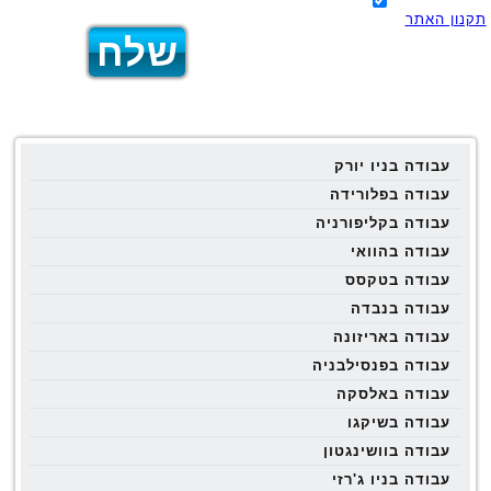
תקנון האתר
עבודה בניו יורק
עבודה בפלורידה
עבודה בקליפורניה
עבודה בהוואי
עבודה בטקסס
עבודה בנבדה
עבודה באריזונה
עבודה בפנסילבניה
עבודה באלסקה
עבודה בשיקגו
עבודה בוושינגטון
עבודה בניו ג'רזי