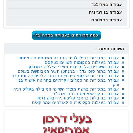
עבודה במרילנד
עבודה בוירג'יניה
עבודה בקולורדו
כמה מרוויחים בעבודה בארה"ב?
משרות חמות…
עבודה במכירות בפילדלפיה בחברה משפחתית במיוחד
עבודה בעגלות במקומות השווים בטקסס
עבודה משרדית של מכירות מוצרי הצללה במנהטן
עבודה בתור סוכן נדל"ן במנהטן העיר המבוקשת בעולם
עבודה במכירות שירותי שיפוצים ברחבי קליפורניה וניו ג'רזי
עבודה במכירות קריסטלים יוקרתיים בחריטה אישית בניו
יורק
עבודה במכירות ברשת מוצרי השיער המובילה בקליפורניה
עבודה בניקוי שטיחים ברחבי ארה"ב
עבודה בהובלות ברחבי קליפורניה ובוושינגטון
עבודה בעגלות בקליפורניה לאזרחים אמריקאים