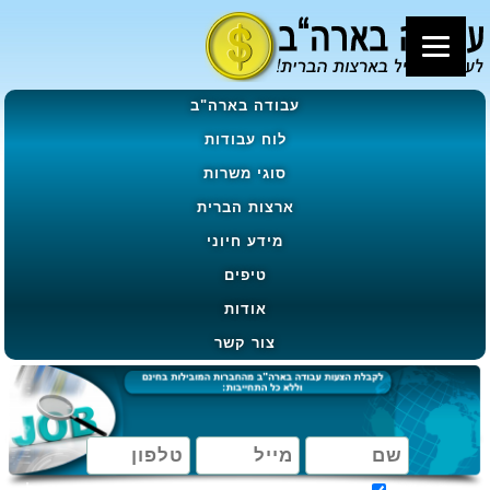
עבודה בארה"ב
לוח עבודות
סוגי משרות
ארצות הברית
מידע חיוני
טיפים
אודות
צור קשר
מאשר קבלת הטבות, מבצעים ועדכונים בהתאם ל