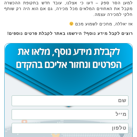
למען הסר ספק – דעו כי אצלנו, עובד חדש בתקופת ההכשרה
מקבל את האחוזים המלאים מכל מכירה, גם אם הוא היה רק שותף
חלקי למכירה עצמה.
אז יאללה, מחכים לשמוע מכם
רוצים לקבל מידע נוסף? הירשמו באתר לקבלת פרטים נוספים!‏