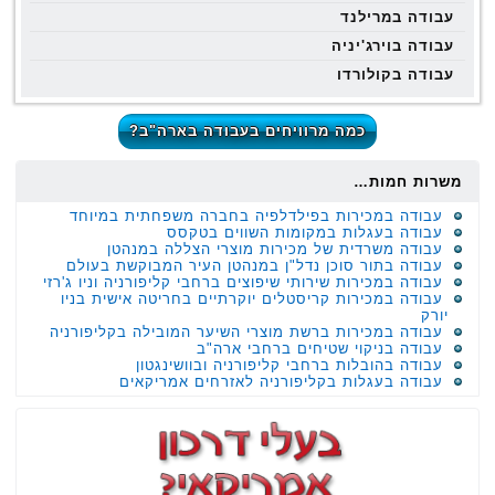
עבודה במרילנד
עבודה בוירג'יניה
עבודה בקולורדו
כמה מרוויחים בעבודה בארה"ב?
משרות חמות…
עבודה במכירות בפילדלפיה בחברה משפחתית במיוחד
עבודה בעגלות במקומות השווים בטקסס
עבודה משרדית של מכירות מוצרי הצללה במנהטן
עבודה בתור סוכן נדל"ן במנהטן העיר המבוקשת בעולם
עבודה במכירות שירותי שיפוצים ברחבי קליפורניה וניו ג'רזי
עבודה במכירות קריסטלים יוקרתיים בחריטה אישית בניו
יורק
עבודה במכירות ברשת מוצרי השיער המובילה בקליפורניה
עבודה בניקוי שטיחים ברחבי ארה"ב
עבודה בהובלות ברחבי קליפורניה ובוושינגטון
עבודה בעגלות בקליפורניה לאזרחים אמריקאים