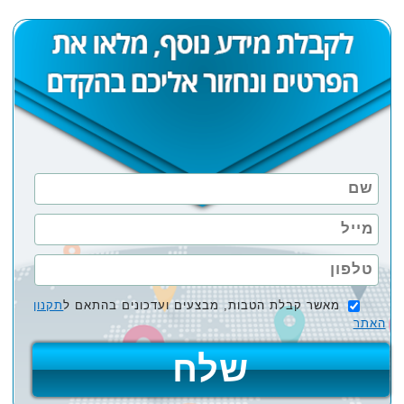
מאשר קבלת הטבות, מבצעים ועדכונים בהתאם ל
תקנון
האתר