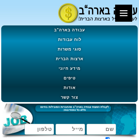
עבודה בארה"ב
לוח עבודות
סוגי משרות
ארצות הברית
מידע חיוני
טיפים
אודות
צור קשר
מאשר קבלת הטבות, מבצעים ועדכונים בהתאם ל