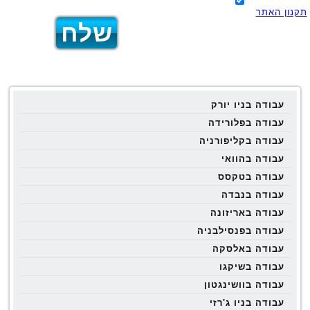
תקנון האתר
עבודה בניו יורק
עבודה בפלורידה
עבודה בקליפורניה
עבודה בהוואי
עבודה בטקסס
עבודה בנבדה
עבודה באריזונה
עבודה בפנסילבניה
עבודה באלסקה
עבודה בשיקגו
עבודה בוושינגטון
עבודה בניו ג'רזי