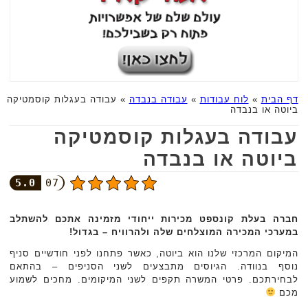
דף הבית
»
לוח עבודות
»
עבודה בנבדה
»
עבודה בעגלות קוסמטיקה
ביוטה או בנבדה
עבודה בעגלות קוסמטיקה
ביוטה או בנבדה
5.0
07
חברה בעלת קונספט מכירות ייחודי מזמינה אתכם להשתלב
במערכי המכירה המוצלחים שלה ולהרוויח – בגדול!
המיקום המרכזי שלנו הוא ביוטה, כאשר פתחנו לפני חודשיים סניף
נוסף בנוודה. הגיוסים מתבצעים לשני הסניפים – בהתאם
לבחירתכם. פרטי המשרה תקפים לשני המיקומים. מחכים לשמוע
מכם