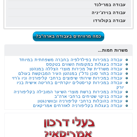
עבודה במרילנד
עבודה בוירג'יניה
עבודה בקולורדו
כמה מרוויחים בעבודה בארה"ב?
משרות חמות…
עבודה במכירות בפילדלפיה בחברה משפחתית במיוחד
עבודה בעגלות במקומות השווים בטקסס
עבודה משרדית של מכירות מוצרי הצללה במנהטן
עבודה בתור סוכן נדל"ן במנהטן העיר המבוקשת בעולם
עבודה במכירות שירותי שיפוצים ברחבי קליפורניה וניו ג'רזי
עבודה במכירות קריסטלים יוקרתיים בחריטה אישית בניו
יורק
עבודה במכירות ברשת מוצרי השיער המובילה בקליפורניה
עבודה בניקוי שטיחים ברחבי ארה"ב
עבודה בהובלות ברחבי קליפורניה ובוושינגטון
עבודה בעגלות בקליפורניה לאזרחים אמריקאים