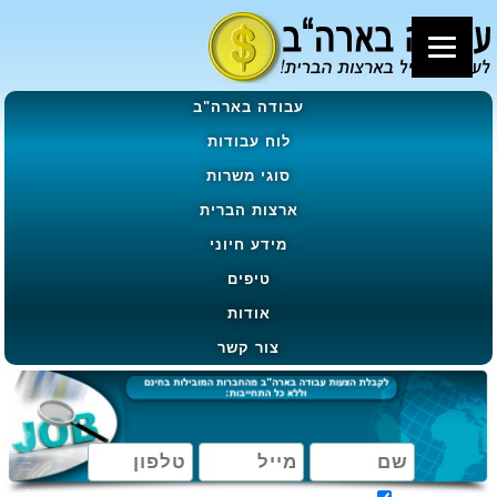
עבודה בארה"ב
לוח עבודות
סוגי משרות
ארצות הברית
מידע חיוני
טיפים
אודות
צור קשר
מאשר קבלת הטבות, מבצעים ועדכונים בהתאם ל