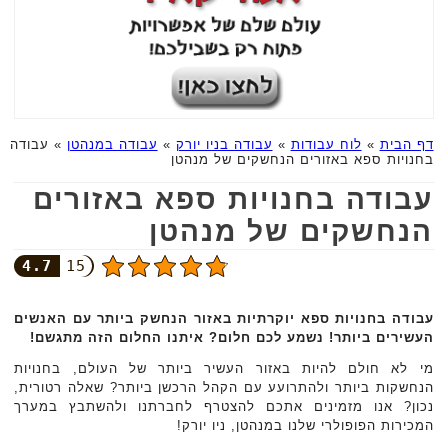
דף הבית
»
לוח עבודות
»
עבודה בניו יורק
»
עבודה במנהטן
»
עבודה
בחנויות ספא באזורים הנחשקים של מנהטן
עבודה בחנויות ספא באזורים
הנחשקים של מנהטן
4.7
15
עבודה בחנויות ספא יוקרתיות באזור הנחשק ביותר עם האנשים
העשירים ביותר! נשמע לכם חלום? איתנו החלום הזה מתגשם!
מי לא חולם להיות באזור העשיר ביותר של העולם, בחנויות
הנחשקות ביותר ולהתרועע עם הקהל הרכשן ביותר? שאלה רטורית,
נכון? אנו מזמינים אתכם להצטרף לחברתנו ולהשתבץ במערך
המכירות הפופולרי שלנו במנהטן, ניו יורק!