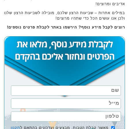
אדיבים ומרוצים!
במילים אחרות – שביעות הרצון שלכם, מובילה לשביעות הרצון שלנו
ולכן אנו עושים הכל כדי שתהיו מרוצים!
רוצים לקבל מידע נוסף? הירשמו באתר לקבלת פרטים נוספים!‏
מאשר קבלת הטבות, מבצעים ועדכונים בהתאם ל
תקנון