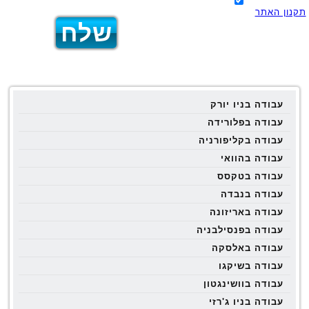
תקנון האתר
עבודה בניו יורק
עבודה בפלורידה
עבודה בקליפורניה
עבודה בהוואי
עבודה בטקסס
עבודה בנבדה
עבודה באריזונה
עבודה בפנסילבניה
עבודה באלסקה
עבודה בשיקגו
עבודה בוושינגטון
עבודה בניו ג'רזי