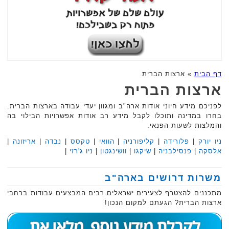
דף הבית
»
ארצות הברית
ארצות הברית
לפניכם מידע חיוני אודות ארה"ב ומגוון יעדי עבודה בארצות הברית.
בחרו במדינה ותוכלו לקבל מידע רב אודות אפשרויות הבילוי בה
והמלצות לשעות הפנאי.
ניו יורק
|
פלורידה
|
קליפורניה
|
הוואי
|
טקסס
|
נבדה
|
אריזונה
|
אלסקה
|
פנסילבניה
|
שיקגו
|
וושינגטון
|
ניו ג'רזי
|
משרות דרושים בארה"ב
מתכננים להצטרף לצעירים ישראלים רבים המבצעים עבודות ברחבי
ארצות הברית? הגעתם למקום הנכון!