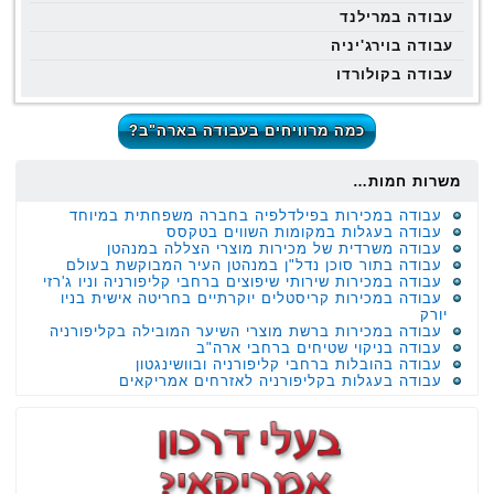
עבודה במרילנד
עבודה בוירג'יניה
עבודה בקולורדו
כמה מרוויחים בעבודה בארה"ב?
משרות חמות…
עבודה במכירות בפילדלפיה בחברה משפחתית במיוחד
עבודה בעגלות במקומות השווים בטקסס
עבודה משרדית של מכירות מוצרי הצללה במנהטן
עבודה בתור סוכן נדל"ן במנהטן העיר המבוקשת בעולם
עבודה במכירות שירותי שיפוצים ברחבי קליפורניה וניו ג'רזי
עבודה במכירות קריסטלים יוקרתיים בחריטה אישית בניו
יורק
עבודה במכירות ברשת מוצרי השיער המובילה בקליפורניה
עבודה בניקוי שטיחים ברחבי ארה"ב
עבודה בהובלות ברחבי קליפורניה ובוושינגטון
עבודה בעגלות בקליפורניה לאזרחים אמריקאים