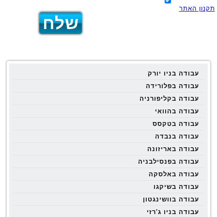
תקנון האתר
עבודה בניו יורק
עבודה בפלורידה
עבודה בקליפורניה
עבודה בהוואי
עבודה בטקסס
עבודה בנבדה
עבודה באריזונה
עבודה בפנסילבניה
עבודה באלסקה
עבודה בשיקגו
עבודה בוושינגטון
עבודה בניו ג'רזי