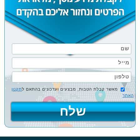
מאשר קבלת הטבות, מבצעים ועדכונים בהתאם ל
תקנון
האתר