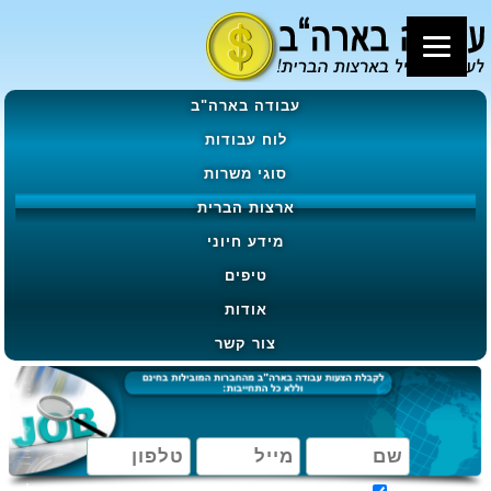
עבודה בארה"ב
לוח עבודות
סוגי משרות
ארצות הברית
מידע חיוני
טיפים
אודות
צור קשר
מאשר קבלת הטבות, מבצעים ועדכונים בהתאם ל