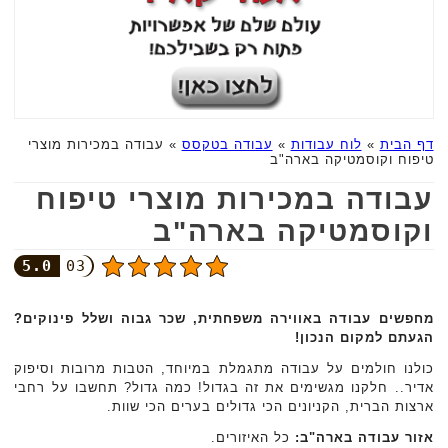
דף הבית
»
לוח עבודות
»
עבודה בטקסס
»
עבודה במכירות מוצרי
טיפוח וקוסמטיקה בארה"ב
עבודה במכירות מוצרי טיפוח
וקוסמטיקה בארה"ב
5.0
03
מחפשים עבודה באווירה משפחתית, שכר גבוה ושלל פינוקים?
הגעתם למקום הנכון!
כולנו חולמים על עבודה מתגמלת במיוחד, הטבות מרובות וסיפוק
אדיר.. חלקנו מגשימים את זה בגדול! כמה גדול? תחשבו על רחבי
ארצות הברית, הקניונים הכי גדולים בערים הכי שוות.
אזור עבודה בארה"ב:
כל האיזורים.‏