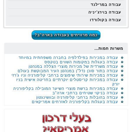
עבודה במרילנד
עבודה בוירג'יניה
עבודה בקולורדו
כמה מרוויחים בעבודה בארה"ב?
משרות חמות…
עבודה במכירות בפילדלפיה בחברה משפחתית במיוחד
עבודה בעגלות במקומות השווים בטקסס
עבודה משרדית של מכירות מוצרי הצללה במנהטן
עבודה בתור סוכן נדל"ן במנהטן העיר המבוקשת בעולם
עבודה במכירות שירותי שיפוצים ברחבי קליפורניה וניו ג'רזי
עבודה במכירות קריסטלים יוקרתיים בחריטה אישית בניו
יורק
עבודה במכירות ברשת מוצרי השיער המובילה בקליפורניה
עבודה בניקוי שטיחים ברחבי ארה"ב
עבודה בהובלות ברחבי קליפורניה ובוושינגטון
עבודה בעגלות בקליפורניה לאזרחים אמריקאים