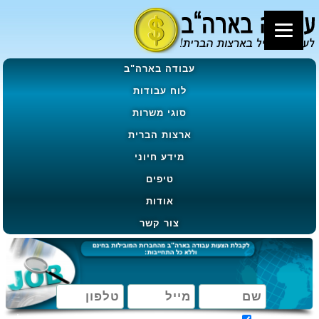
עבודה בארה"ב
לוח עבודות
סוגי משרות
ארצות הברית
מידע חיוני
טיפים
אודות
צור קשר
מאשר קבלת הטבות, מבצעים ועדכונים בהתאם ל