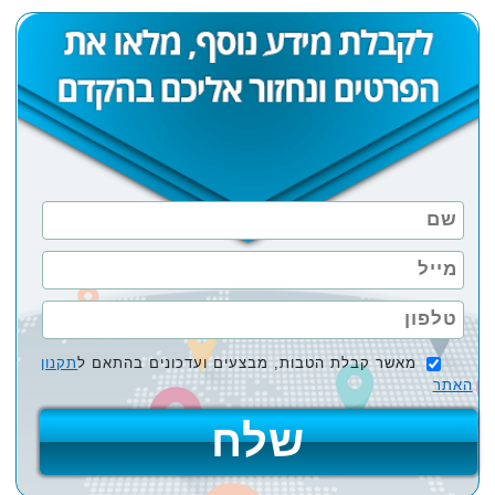
מאשר קבלת הטבות, מבצעים ועדכונים בהתאם ל
תקנון
האתר