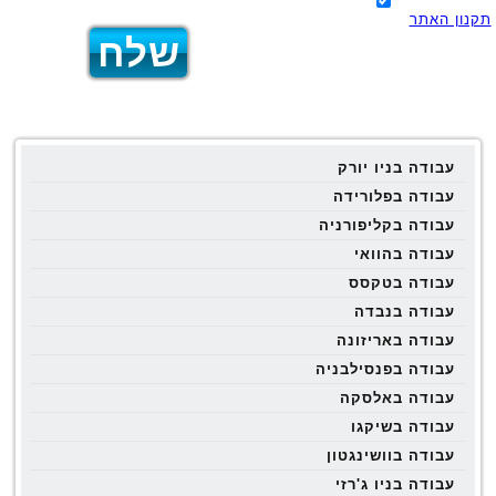
תקנון האתר
עבודה בניו יורק
עבודה בפלורידה
עבודה בקליפורניה
עבודה בהוואי
עבודה בטקסס
עבודה בנבדה
עבודה באריזונה
עבודה בפנסילבניה
עבודה באלסקה
עבודה בשיקגו
עבודה בוושינגטון
עבודה בניו ג'רזי