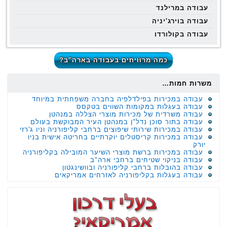
עבודה במרילנד
עבודה בוירג'יניה
עבודה בקולורדו
כמה מרוויחים בעבודה בארה"ב?
משרות חמות…
עבודה במכירות בפילדלפיה בחברה משפחתית במיוחד
עבודה בעגלות במקומות השווים בטקסס
עבודה משרדית של מכירות מוצרי הצללה במנהטן
עבודה בתור סוכן נדל"ן במנהטן העיר המבוקשת בעולם
עבודה במכירות שירותי שיפוצים ברחבי קליפורניה וניו ג'רזי
עבודה במכירות קריסטלים יוקרתיים בחריטה אישית בניו
יורק
עבודה במכירות ברשת מוצרי השיער המובילה בקליפורניה
עבודה בניקוי שטיחים ברחבי ארה"ב
עבודה בהובלות ברחבי קליפורניה ובוושינגטון
עבודה בעגלות בקליפורניה לאזרחים אמריקאים