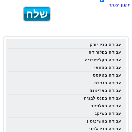
תקנון האתר
עבודה בניו יורק
עבודה בפלורידה
עבודה בקליפורניה
עבודה בהוואי
עבודה בטקסס
עבודה בנבדה
עבודה באריזונה
עבודה בפנסילבניה
עבודה באלסקה
עבודה בשיקגו
עבודה בוושינגטון
עבודה בניו ג'רזי