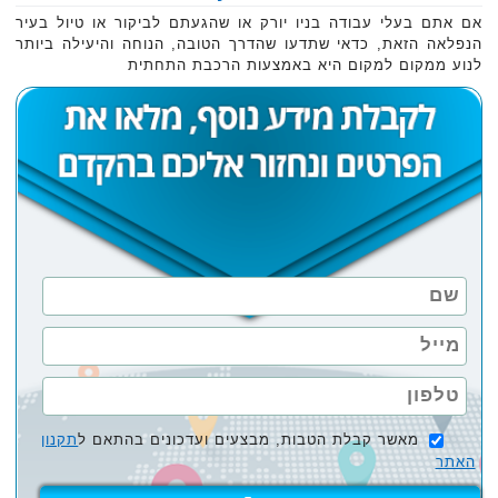
אם אתם בעלי עבודה בניו יורק או שהגעתם לביקור או טיול בעיר
הנפלאה הזאת, כדאי שתדעו שהדרך הטובה, הנוחה והיעילה ביותר
לנוע ממקום למקום היא באמצעות הרכבת התחתית
מאשר קבלת הטבות, מבצעים ועדכונים בהתאם ל
תקנון
האתר