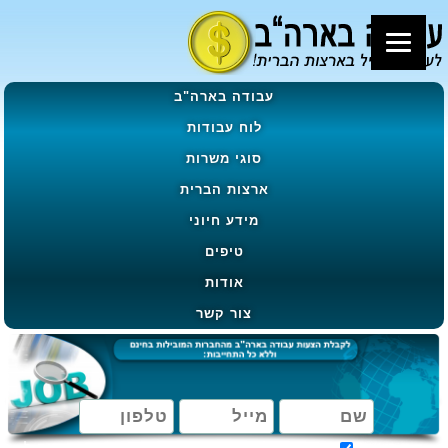
עבודה בארה"ב
לוח עבודות
סוגי משרות
ארצות הברית
מידע חיוני
טיפים
אודות
צור קשר
מאשר קבלת הטבות, מבצעים ועדכונים בהתאם ל