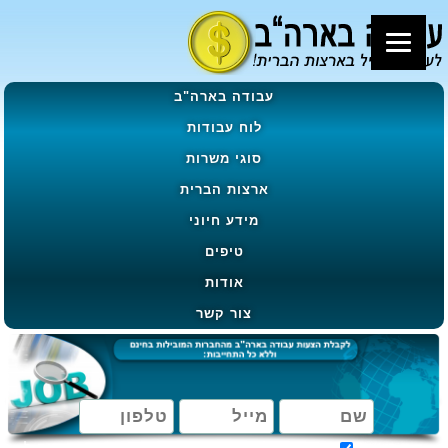
עבודה בארה"ב
לוח עבודות
סוגי משרות
ארצות הברית
מידע חיוני
טיפים
אודות
צור קשר
מאשר קבלת הטבות, מבצעים ועדכונים בהתאם ל