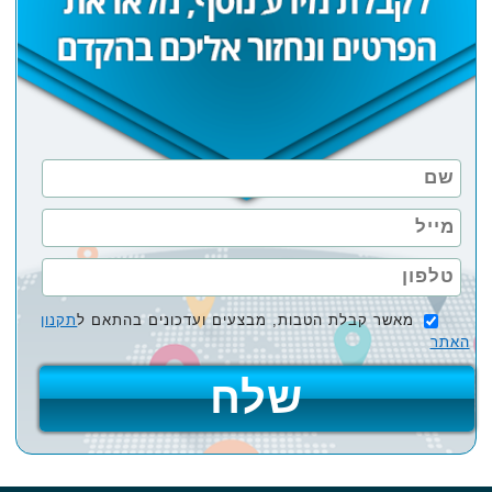
מאשר קבלת הטבות, מבצעים ועדכונים בהתאם ל
תקנון
האתר