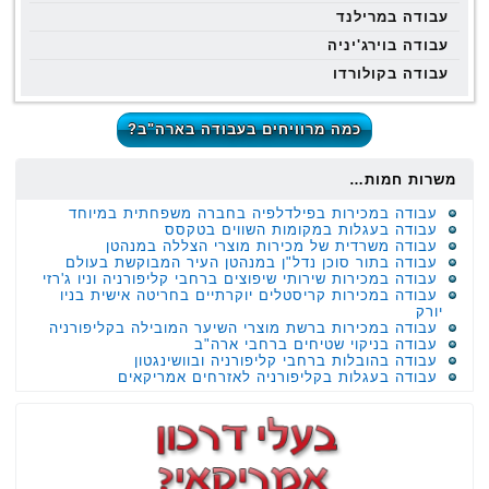
עבודה במרילנד
עבודה בוירג'יניה
עבודה בקולורדו
כמה מרוויחים בעבודה בארה"ב?
משרות חמות…
עבודה במכירות בפילדלפיה בחברה משפחתית במיוחד
עבודה בעגלות במקומות השווים בטקסס
עבודה משרדית של מכירות מוצרי הצללה במנהטן
עבודה בתור סוכן נדל"ן במנהטן העיר המבוקשת בעולם
עבודה במכירות שירותי שיפוצים ברחבי קליפורניה וניו ג'רזי
עבודה במכירות קריסטלים יוקרתיים בחריטה אישית בניו
יורק
עבודה במכירות ברשת מוצרי השיער המובילה בקליפורניה
עבודה בניקוי שטיחים ברחבי ארה"ב
עבודה בהובלות ברחבי קליפורניה ובוושינגטון
עבודה בעגלות בקליפורניה לאזרחים אמריקאים