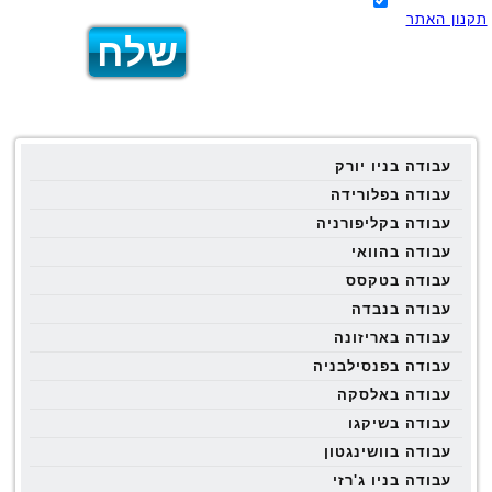
תקנון האתר
עבודה בניו יורק
עבודה בפלורידה
עבודה בקליפורניה
עבודה בהוואי
עבודה בטקסס
עבודה בנבדה
עבודה באריזונה
עבודה בפנסילבניה
עבודה באלסקה
עבודה בשיקגו
עבודה בוושינגטון
עבודה בניו ג'רזי