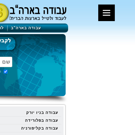
עבודה בארה"ב
לו
מ
עבודה בניו יורק
עבודה בפלורידה
עבודה בקליפורניה