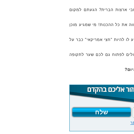
בי ארצות הברית? הגעתם למקום
ה את כל ההכנות! מי שמגיע מוכן
ע לו להיות "חצי אמריקאי" כבר על
ולים לפתוח גם לכם שער לתקופה
יום?
ר