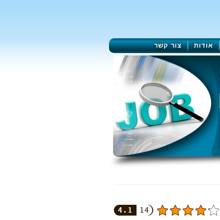
אודות
צור קשר
4.1
14