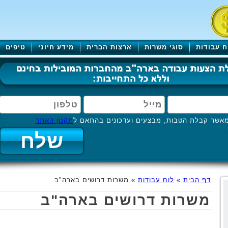
ח עבודות
סוגי משרות
ארצות הברית
מידע חיוני
טיפים
אשר קבלת הטבות, מבצעים ועדכונים בהתאם ל
תקנון האתר
דף הבית
»
לוח עבודות
»
משרות דרושים בארה"ב
משרות דרושים בארה"ב