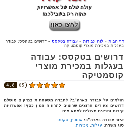
דף הבית
»
לוח עבודות
»
עבודה בטקסס
»
דרושים בטקסס: עבודה
בעגלות במכירת מוצרי קוסמטיקה
דרושים בטקסס: עבודה
בעגלות במכירת מוצרי
קוסמטיקה
4.8
05
חולמים על עבודה בארה"ב? לחברה משפחתית במיקום מושלם
דרושים צעירים חרוצים שרוצים ‏להרוויח המון כסף! אפשרויות
קידום ותנאים מעולים למתאימים.‏
אזור עבודה בארה”ב:
אוסטין
,
טקסס
.‏
סוג משרה:
עגלות
,
מכירות
.‏