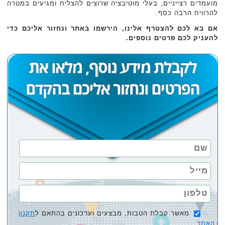
מועמדים רצייניים, בעלי מוטיבציה ‏שרוצים להצליח ומגיעים במטרה
להרוויח הרבה כסף.‏
אם בא לכם להצטרף אלינו, הירשמו באתר ונחזור אליכם כדי
להעניק לכם פרטים נוספים.‏
מאשר קבלת הטבות, מבצעים ועדכונים בהתאם ל
תקנון
האתר