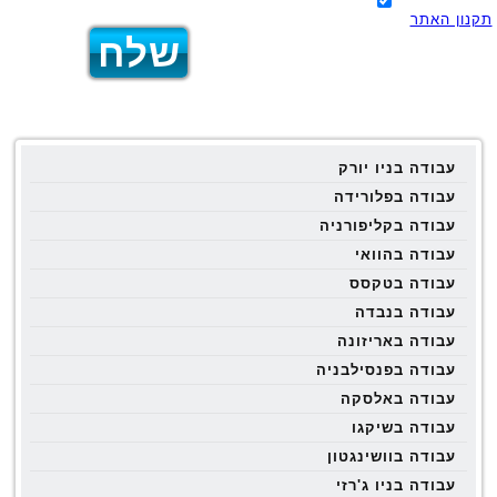
תקנון האתר
עבודה בניו יורק
עבודה בפלורידה
עבודה בקליפורניה
עבודה בהוואי
עבודה בטקסס
עבודה בנבדה
עבודה באריזונה
עבודה בפנסילבניה
עבודה באלסקה
עבודה בשיקגו
עבודה בוושינגטון
עבודה בניו ג'רזי