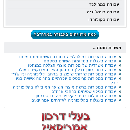
עבודה במרילנד
עבודה בוירג'יניה
עבודה בקולורדו
כמה מרוויחים בעבודה בארה"ב?
משרות חמות…
עבודה במכירות בפילדלפיה בחברה משפחתית במיוחד
עבודה בעגלות במקומות השווים בטקסס
עבודה משרדית של מכירות מוצרי הצללה במנהטן
עבודה בתור סוכן נדל"ן במנהטן העיר המבוקשת בעולם
עבודה במכירות שירותי שיפוצים ברחבי קליפורניה וניו ג'רזי
עבודה במכירות קריסטלים יוקרתיים בחריטה אישית בניו
יורק
עבודה במכירות ברשת מוצרי השיער המובילה בקליפורניה
עבודה בניקוי שטיחים ברחבי ארה"ב
עבודה בהובלות ברחבי קליפורניה ובוושינגטון
עבודה בעגלות בקליפורניה לאזרחים אמריקאים