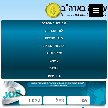
עבודה בארה"ב
לוח עבודות
סוגי משרות
ארצות הברית
מידע חיוני
טיפים
אודות
צור קשר
מאשר קבלת הטבות, מבצעים ועדכונים בהתאם ל