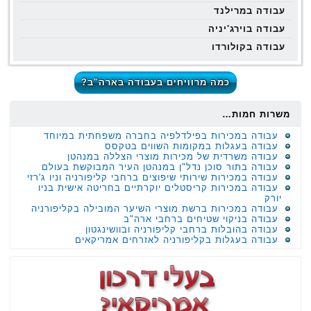
עבודה במרילנד
עבודה בוירג'יניה
עבודה בקולורדו
כמה מרוויחים בעבודה בארה"ב?
משרות חמות…
עבודה במכירות בפילדלפיה בחברה משפחתית במיוחד
עבודה בעגלות במקומות השווים בטקסס
עבודה משרדית של מכירות מוצרי הצללה במנהטן
עבודה בתור סוכן נדל"ן במנהטן העיר המבוקשת בעולם
עבודה במכירות שירותי שיפוצים ברחבי קליפורניה וניו ג'רזי
עבודה במכירות קריסטלים יוקרתיים בחריטה אישית בניו
יורק
עבודה במכירות ברשת מוצרי השיער המובילה בקליפורניה
עבודה בניקוי שטיחים ברחבי ארה"ב
עבודה בהובלות ברחבי קליפורניה ובוושינגטון
עבודה בעגלות בקליפורניה לאזרחים אמריקאים