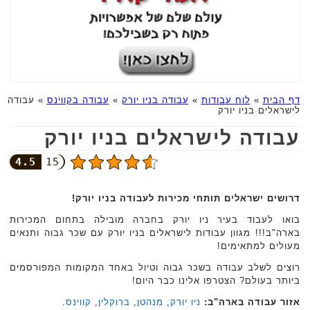
דף הבית
»
לוח עבודות
»
עבודה בניו יורק
»
עבודה בקווינס
»
עבודה
לישראלים בניו יורק
עבודה לישראלים בניו יורק
4.5
15
דרושים ישראלים תותחי מכירות לעבודה בניו יורק!
בואו לעבוד בעיר ניו יורק בחברה מובילה בתחום המכירות
בארה"ב!!! מגוון עבודות לישראלים בניו יורק עם שכר גבוה ותנאים
מעולים למתאימים!
רוצים לשלב עבודה בשכר גבוה וטיול באחד המקומות המפורסמים
ביותר בעולם? הצטרפו אלינו כבר היום!
אזור עבודה בארה"ב:
ניו יורק
,
מנהטן
,
ברוקלין
,
קווינס
.