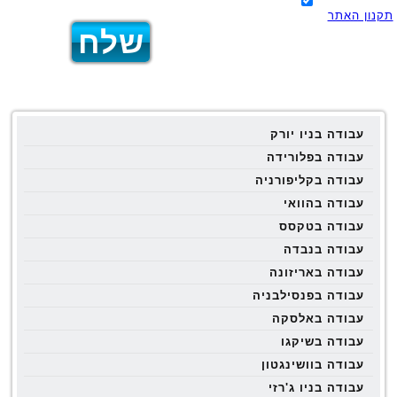
תקנון האתר
עבודה בניו יורק
עבודה בפלורידה
עבודה בקליפורניה
עבודה בהוואי
עבודה בטקסס
עבודה בנבדה
עבודה באריזונה
עבודה בפנסילבניה
עבודה באלסקה
עבודה בשיקגו
עבודה בוושינגטון
עבודה בניו ג'רזי