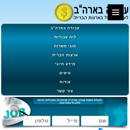
עבודה בארה"ב
לוח עבודות
סוגי משרות
ארצות הברית
מידע חיוני
טיפים
אודות
צור קשר
מאשר קבלת הטבות, מבצעים ועדכונים בהתאם ל