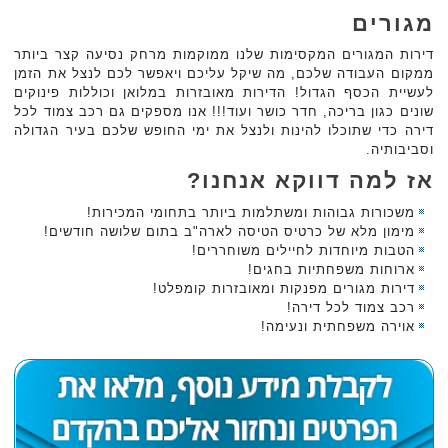
מגורים
דירות המגורים המקסימות שלנו ממוקמות מרחק נסיעה קצר ביותר
ממקום העבודה שלכם, מה שיקל עליכם ויאפשר לכם לנצל את הזמן
לעשיית הכסף הגדול! הדירות מאובזרות במלואן וכוללות פינוקים
שונים כגון בריכה, חדר כושר ועוד!!! אנו מספקים גם רכב צמוד לכל
דירה כדי שתוכלו להינות ולנצל את ימי החופש שלכם בעיר הגדולה
וסביבותיה.
אז למה דווקא אנחנו?
משכורות גבוהות ומשתלמות ביותר בתחומי המכירות!
מימון מלא של כרטיס הטיסה לארה"ב בתום שלושה חודשים!
הטבות מיוחדות לחיילים משוחררים!
ארוחות משפחתיות בחגים!
דירות מגורים מפנקות ומאובזרות קומפלט!
רכב צמוד לכל דירה!
אוירה משפחתית ונעימה!