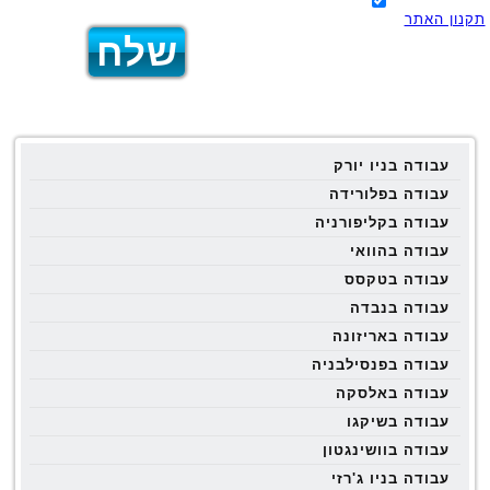
תקנון האתר
עבודה בניו יורק
עבודה בפלורידה
עבודה בקליפורניה
עבודה בהוואי
עבודה בטקסס
עבודה בנבדה
עבודה באריזונה
עבודה בפנסילבניה
עבודה באלסקה
עבודה בשיקגו
עבודה בוושינגטון
עבודה בניו ג'רזי