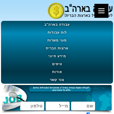
עבודה בארה"ב
לוח עבודות
סוגי משרות
ארצות הברית
מידע חיוני
טיפים
אודות
צור קשר
מאשר קבלת הטבות, מבצעים ועדכונים בהתאם ל