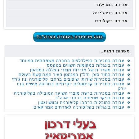
עבודה במרילנד
עבודה בוירג'יניה
עבודה בקולורדו
כמה מרוויחים בעבודה בארה"ב?
משרות חמות…
עבודה במכירות בפילדלפיה בחברה משפחתית במיוחד
עבודה בעגלות במקומות השווים בטקסס
עבודה משרדית של מכירות מוצרי הצללה במנהטן
עבודה בתור סוכן נדל"ן במנהטן העיר המבוקשת בעולם
עבודה במכירות שירותי שיפוצים ברחבי קליפורניה וניו ג'רזי
עבודה במכירות קריסטלים יוקרתיים בחריטה אישית בניו
יורק
עבודה במכירות ברשת מוצרי השיער המובילה בקליפורניה
עבודה בניקוי שטיחים ברחבי ארה"ב
עבודה בהובלות ברחבי קליפורניה ובוושינגטון
עבודה בעגלות בקליפורניה לאזרחים אמריקאים