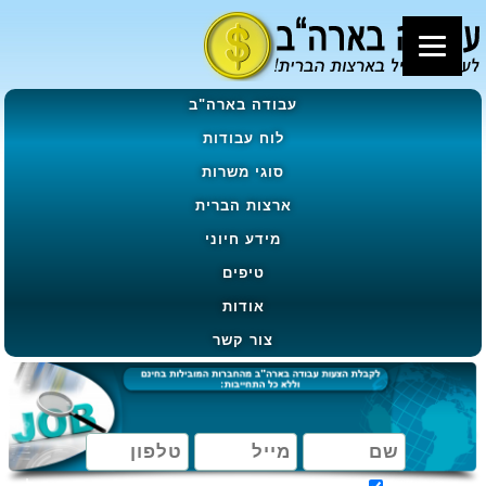
עבודה בארה"ב
לוח עבודות
סוגי משרות
ארצות הברית
מידע חיוני
טיפים
אודות
צור קשר
מאשר קבלת הטבות, מבצעים ועדכונים בהתאם ל