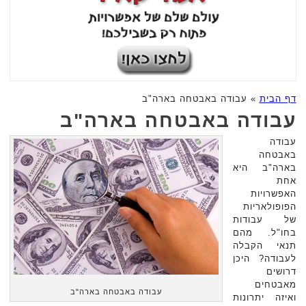
דף הבית
»
עבודה באבטחה בארה"ב
עבודה באבטחה בארה"ב
עבודה
באבטחה
בארה"ב היא
אחת
האפשרויות
הפופולאריות
של עבודות
בחו"ל. מהם
תנאי הקבלה
לעבודה? היכן
דרושים
מאבטחים
עבודה באבטחה בארה"ב
ואיזה יתרונות