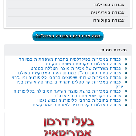
עבודה במרילנד
עבודה בוירג'יניה
עבודה בקולורדו
כמה מרוויחים בעבודה בארה"ב?
משרות חמות…
עבודה במכירות בפילדלפיה בחברה משפחתית במיוחד
עבודה בעגלות במקומות השווים בטקסס
עבודה משרדית של מכירות מוצרי הצללה במנהטן
עבודה בתור סוכן נדל"ן במנהטן העיר המבוקשת בעולם
עבודה במכירות שירותי שיפוצים ברחבי קליפורניה וניו ג'רזי
עבודה במכירות קריסטלים יוקרתיים בחריטה אישית בניו
יורק
עבודה במכירות ברשת מוצרי השיער המובילה בקליפורניה
עבודה בניקוי שטיחים ברחבי ארה"ב
עבודה בהובלות ברחבי קליפורניה ובוושינגטון
עבודה בעגלות בקליפורניה לאזרחים אמריקאים