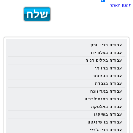
תקנון האתר
עבודה בניו יורק
עבודה בפלורידה
עבודה בקליפורניה
עבודה בהוואי
עבודה בטקסס
עבודה בנבדה
עבודה באריזונה
עבודה בפנסילבניה
עבודה באלסקה
עבודה בשיקגו
עבודה בוושינגטון
עבודה בניו ג'רזי