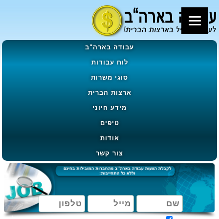
עבודה בארה"ב
לוח עבודות
סוגי משרות
ארצות הברית
מידע חיוני
טיפים
אודות
צור קשר
מאשר קבלת הטבות, מבצעים ועדכונים בהתאם ל