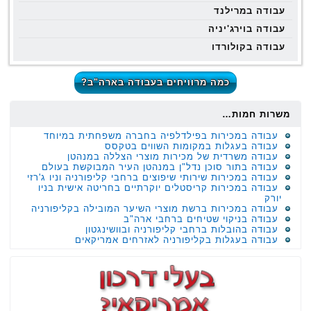
עבודה במרילנד
עבודה בוירג'יניה
עבודה בקולורדו
כמה מרוויחים בעבודה בארה"ב?
משרות חמות…
עבודה במכירות בפילדלפיה בחברה משפחתית במיוחד
עבודה בעגלות במקומות השווים בטקסס
עבודה משרדית של מכירות מוצרי הצללה במנהטן
עבודה בתור סוכן נדל"ן במנהטן העיר המבוקשת בעולם
עבודה במכירות שירותי שיפוצים ברחבי קליפורניה וניו ג'רזי
עבודה במכירות קריסטלים יוקרתיים בחריטה אישית בניו
יורק
עבודה במכירות ברשת מוצרי השיער המובילה בקליפורניה
עבודה בניקוי שטיחים ברחבי ארה"ב
עבודה בהובלות ברחבי קליפורניה ובוושינגטון
עבודה בעגלות בקליפורניה לאזרחים אמריקאים