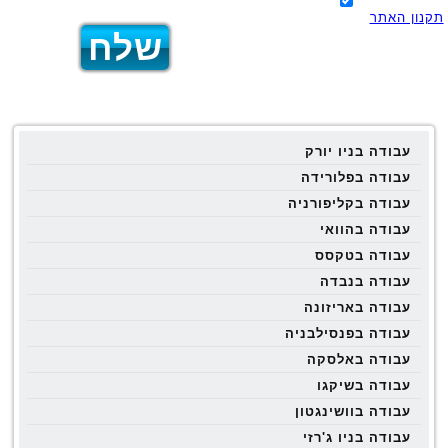
תקנון האתר
עבודה בניו יורק
עבודה בפלורידה
עבודה בקליפורניה
עבודה בהוואי
עבודה בטקסס
עבודה בנבדה
עבודה באריזונה
עבודה בפנסילבניה
עבודה באלסקה
עבודה בשיקגו
עבודה בוושינגטון
עבודה בניו ג'רזי