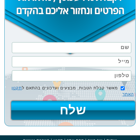
מאשר קבלת הטבות, מבצעים ועדכונים בהתאם ל
תקנון
האתר