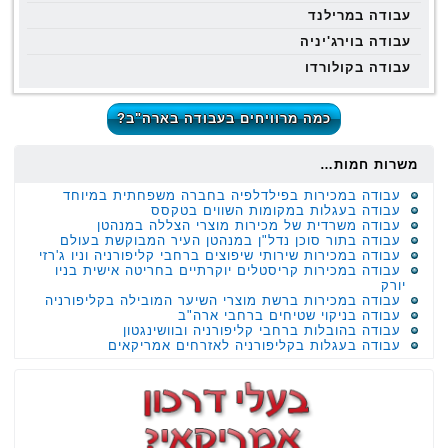
עבודה במרילנד
עבודה בוירג'יניה
עבודה בקולורדו
כמה מרוויחים בעבודה בארה"ב?
משרות חמות…
עבודה במכירות בפילדלפיה בחברה משפחתית במיוחד
עבודה בעגלות במקומות השווים בטקסס
עבודה משרדית של מכירות מוצרי הצללה במנהטן
עבודה בתור סוכן נדל"ן במנהטן העיר המבוקשת בעולם
עבודה במכירות שירותי שיפוצים ברחבי קליפורניה וניו ג'רזי
עבודה במכירות קריסטלים יוקרתיים בחריטה אישית בניו
יורק
עבודה במכירות ברשת מוצרי השיער המובילה בקליפורניה
עבודה בניקוי שטיחים ברחבי ארה"ב
עבודה בהובלות ברחבי קליפורניה ובוושינגטון
עבודה בעגלות בקליפורניה לאזרחים אמריקאים