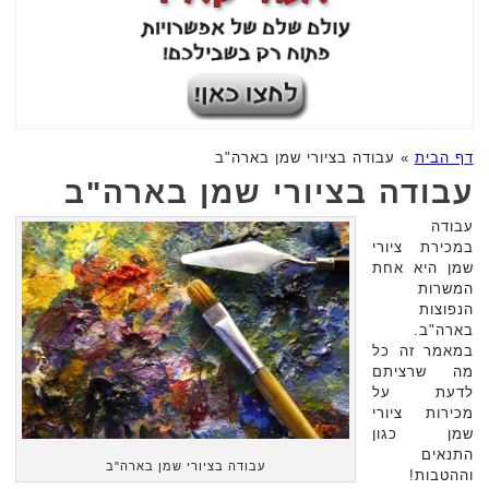
דף הבית
»
עבודה בציורי שמן בארה"ב
עבודה בציורי שמן בארה"ב
עבודה
במכירת ציורי
שמן היא אחת
המשרות
הנפוצות
בארה"ב.
במאמר זה כל
מה שרציתם
לדעת על
מכירות ציורי
שמן כגון
התנאים
עבודה בציורי שמן בארה"ב
וההטבות!