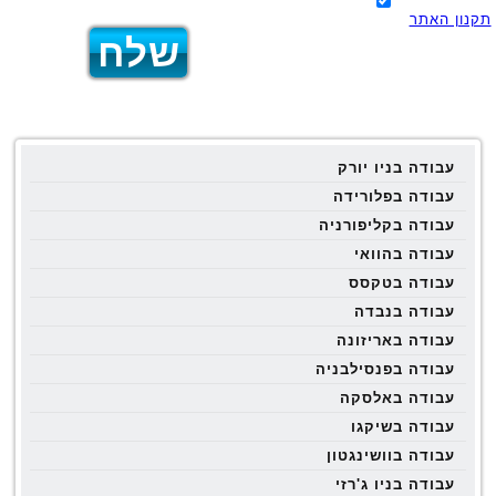
תקנון האתר
עבודה בניו יורק
עבודה בפלורידה
עבודה בקליפורניה
עבודה בהוואי
עבודה בטקסס
עבודה בנבדה
עבודה באריזונה
עבודה בפנסילבניה
עבודה באלסקה
עבודה בשיקגו
עבודה בוושינגטון
עבודה בניו ג'רזי