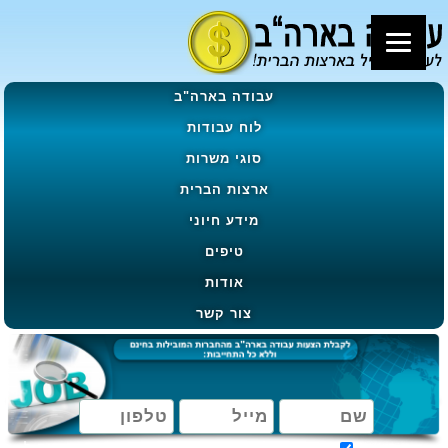
עבודה בארה"ב
לוח עבודות
סוגי משרות
ארצות הברית
מידע חיוני
טיפים
אודות
צור קשר
מאשר קבלת הטבות, מבצעים ועדכונים בהתאם ל