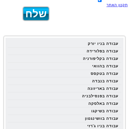
תקנון האתר
עבודה בניו יורק
עבודה בפלורידה
עבודה בקליפורניה
עבודה בהוואי
עבודה בטקסס
עבודה בנבדה
עבודה באריזונה
עבודה בפנסילבניה
עבודה באלסקה
עבודה בשיקגו
עבודה בוושינגטון
עבודה בניו ג'רזי