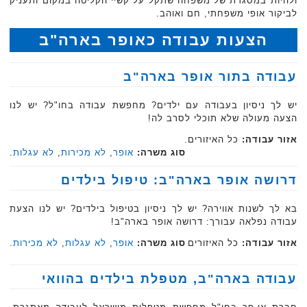
ולהיות במסגרת של משפחה שתקל על קשיי הקליטה במקום ותעניק
לביקור אופי משפחתי, חם ואוהב.
הצעות עבודה כאופר בארה"ב
עבודה בתור אופר בארה"ב
יש לך ניסיון בעבודה עם ילדים? מחפשת עבודה בחו"ל? יש לנו
הצעה מעולה שלא תוכלי לסרב לה!
אזור עבודה:
כל האיזורים.
סוג משרה:
אופר
,
לא מכירות
,
לא עגלות
.
דרושה אופר בארה"ב: טיפול בילדים
בא לך לשנות אווירה? יש לך ניסיון בטיפול בילדים? יש לנו הצעת
עבודה נפלאה עבורך: דרושה אופר בארה"ב!
אזור עבודה:
כל האיזורים
סוג משרה:
אופר
,
לא עגלות
,
לא מכירות
.
עבודה בארה"ב, מטפלת בילדים בהוואי