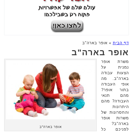
דף הבית
»
אופר בארה"ב
אופר בארה"ב
משרת אופר
נמנית על
הצעות עבודה
בארה"ב. מה
אופי העבודה
בתור אופר?
מהם תנאי
העבודה? מהם
היתרונות
והחסרונות של
משרות אופר
בארה"ב?
אופר בארה"ב
לפניכם כל