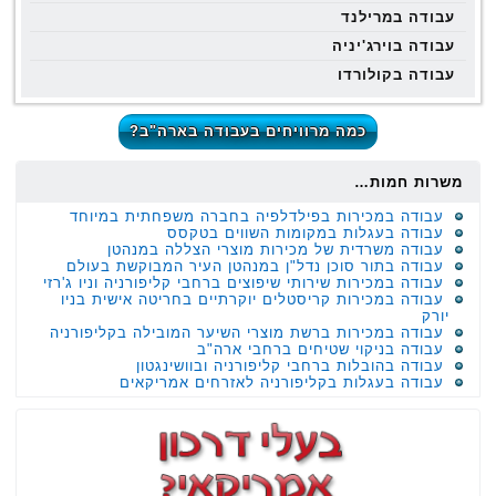
עבודה במרילנד
עבודה בוירג'יניה
עבודה בקולורדו
כמה מרוויחים בעבודה בארה"ב?
משרות חמות…
עבודה במכירות בפילדלפיה בחברה משפחתית במיוחד
עבודה בעגלות במקומות השווים בטקסס
עבודה משרדית של מכירות מוצרי הצללה במנהטן
עבודה בתור סוכן נדל"ן במנהטן העיר המבוקשת בעולם
עבודה במכירות שירותי שיפוצים ברחבי קליפורניה וניו ג'רזי
עבודה במכירות קריסטלים יוקרתיים בחריטה אישית בניו
יורק
עבודה במכירות ברשת מוצרי השיער המובילה בקליפורניה
עבודה בניקוי שטיחים ברחבי ארה"ב
עבודה בהובלות ברחבי קליפורניה ובוושינגטון
עבודה בעגלות בקליפורניה לאזרחים אמריקאים