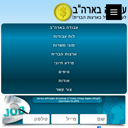
עבודה בארה"ב
לוח עבודות
סוגי משרות
ארצות הברית
מידע חיוני
טיפים
אודות
צור קשר
מאשר קבלת הטבות, מבצעים ועדכונים בהתאם ל