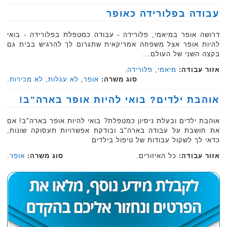
עבודה בפלורידה כאופר
דרושה אופר במיאמי, פלורידה - עבודה כמטפלת בפלורידה - בואי
להיות אופר אצל משפחה אמריקאית שתגרום לך להרגיש בבית גם
בקצה השני של העולם...
אזור עבודה:
מיאמי
,
פלורידה
.
סוג משרה:
אופר
,
לא עגלות
,
לא מכירות
.
אוהבת ילדים? בואי להיות אופר בארה"ב!
אוהבת ילדים ובעלת ניסיון כמטפלת? בואי להיות אופר בארה"ב! אם
את חושבת על עבודה בארה"ב ובודקת אפשרויות תעסוקה שונות,
כדאי לך לשקול עבודות של טיפול בילדים
אזור עבודה:
כל האיזורים.
סוג משרה:
אופר
.