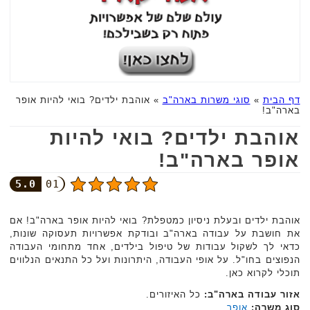
דף הבית
»
סוגי משרות בארה"ב
»
אוהבת ילדים? בואי להיות אופר
בארה"ב!
אוהבת ילדים? בואי להיות
אופר בארה"ב!
5.0
01
אוהבת ילדים ובעלת ניסיון כמטפלת? בואי להיות אופר בארה"ב! אם
את חושבת על עבודה בארה"ב ובודקת אפשרויות תעסוקה שונות,
כדאי לך לשקול עבודות של טיפול בילדים, אחד מתחומי העבודה
הנפוצים בחו"ל. על אופי העבודה, היתרונות ועל כל התנאים הנלווים
תוכלי לקרוא כאן.
אזור עבודה בארה"ב:
כל האיזורים.
סוג משרה:
אופר
.