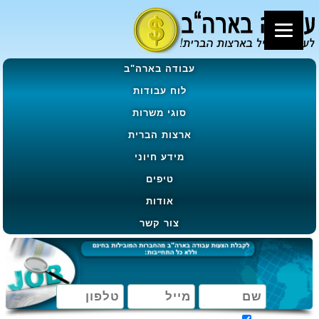
עבודה בארה"ב
לוח עבודות
סוגי משרות
ארצות הברית
מידע חיוני
טיפים
אודות
צור קשר
מאשר קבלת הטבות, מבצעים ועדכונים בהתאם ל