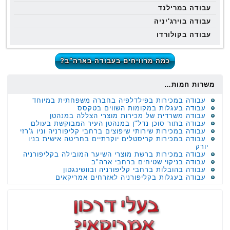
עבודה במרילנד
עבודה בוירג'יניה
עבודה בקולורדו
כמה מרוויחים בעבודה בארה"ב?
משרות חמות…
עבודה במכירות בפילדלפיה בחברה משפחתית במיוחד
עבודה בעגלות במקומות השווים בטקסס
עבודה משרדית של מכירות מוצרי הצללה במנהטן
עבודה בתור סוכן נדל"ן במנהטן העיר המבוקשת בעולם
עבודה במכירות שירותי שיפוצים ברחבי קליפורניה וניו ג'רזי
עבודה במכירות קריסטלים יוקרתיים בחריטה אישית בניו
יורק
עבודה במכירות ברשת מוצרי השיער המובילה בקליפורניה
עבודה בניקוי שטיחים ברחבי ארה"ב
עבודה בהובלות ברחבי קליפורניה ובוושינגטון
עבודה בעגלות בקליפורניה לאזרחים אמריקאים