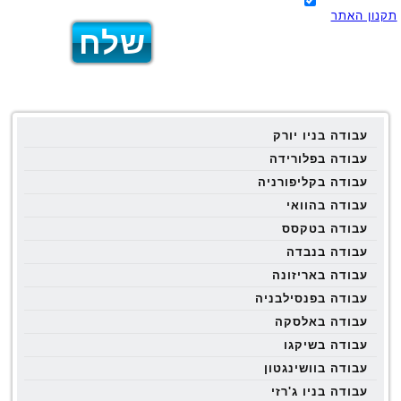
תקנון האתר
עבודה בניו יורק
עבודה בפלורידה
עבודה בקליפורניה
עבודה בהוואי
עבודה בטקסס
עבודה בנבדה
עבודה באריזונה
עבודה בפנסילבניה
עבודה באלסקה
עבודה בשיקגו
עבודה בוושינגטון
עבודה בניו ג'רזי