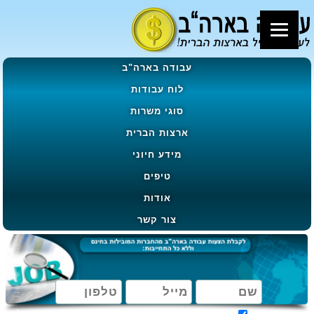
עבודה בארה"ב
לוח עבודות
סוגי משרות
ארצות הברית
מידע חיוני
טיפים
אודות
צור קשר
מאשר קבלת הטבות, מבצעים ועדכונים בהתאם ל