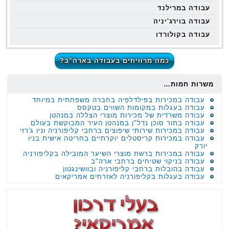
עבודה במרילנד
עבודה בוירג'יניה
עבודה בקולורדו
כמה מרוויחים בעבודה בארה"ב?
משרות חמות…
עבודה במכירות בפילדלפיה בחברה משפחתית במיוחד
עבודה בעגלות במקומות השווים בטקסס
עבודה משרדית של מכירות מוצרי הצללה במנהטן
עבודה בתור סוכן נדל"ן במנהטן העיר המבוקשת בעולם
עבודה במכירות שירותי שיפוצים ברחבי קליפורניה וניו ג'רזי
עבודה במכירות קריסטלים יוקרתיים בחריטה אישית בניו
יורק
עבודה במכירות ברשת מוצרי השיער המובילה בקליפורניה
עבודה בניקוי שטיחים ברחבי ארה"ב
עבודה בהובלות ברחבי קליפורניה ובוושינגטון
עבודה בעגלות בקליפורניה לאזרחים אמריקאים