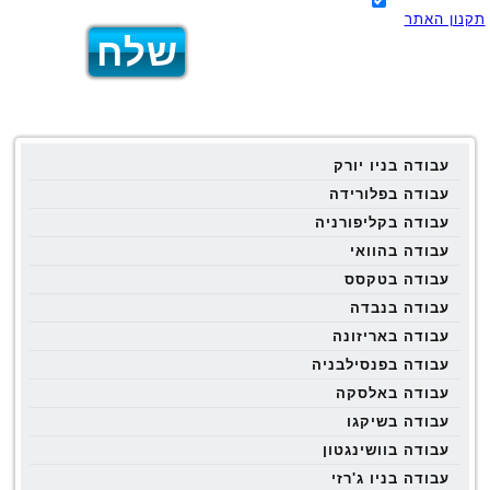
תקנון האתר
עבודה בניו יורק
עבודה בפלורידה
עבודה בקליפורניה
עבודה בהוואי
עבודה בטקסס
עבודה בנבדה
עבודה באריזונה
עבודה בפנסילבניה
עבודה באלסקה
עבודה בשיקגו
עבודה בוושינגטון
עבודה בניו ג'רזי