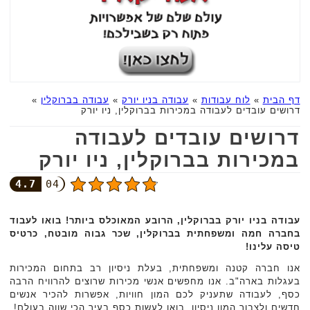
דף הבית
»
לוח עבודות
»
עבודה בניו יורק
»
עבודה בברוקלין
»
דרושים עובדים לעבודה במכירות בברוקלין, ניו יורק
דרושים עובדים לעבודה
במכירות בברוקלין, ניו יורק
4.7
04
עבודה בניו יורק בברוקלין, הרובע המאוכלס ביותר! בואו לעבוד
בחברה חמה ומשפחתית בברוקלין, שכר גבוה מובטח, כרטיס
טיסה עלינו!
אנו חברה קטנה ומשפחתית, בעלת ניסיון רב בתחום המכירות
בעגלות בארה"ב. אנו מחפשים אנשי מכירות שרוצים להרוויח הרבה
כסף, לעבודה שתעניק לכם המון חוויות, אפשרות להכיר אנשים
חדשים ולצבור המון ניסיון. בואו לעשות כסף בעיר הכי שווה בעולם!