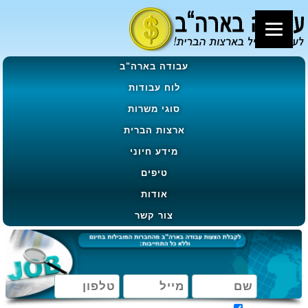
עבודה בארה"ב
לוח עבודות
סוגי משרות
ארצות הברית
מידע חיוני
טיפים
אודות
צור קשר
מאשר קבלת הטבות, מבצעים ועדכונים בהתאם ל