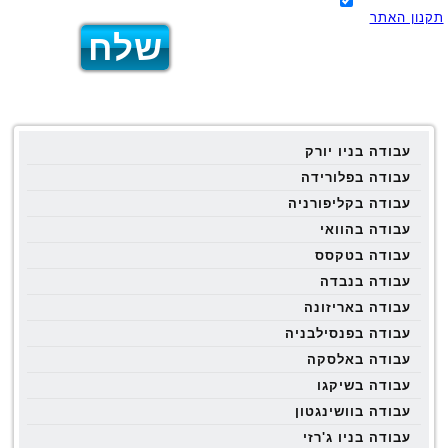
תקנון האתר
עבודה בניו יורק
עבודה בפלורידה
עבודה בקליפורניה
עבודה בהוואי
עבודה בטקסס
עבודה בנבדה
עבודה באריזונה
עבודה בפנסילבניה
עבודה באלסקה
עבודה בשיקגו
עבודה בוושינגטון
עבודה בניו ג'רזי