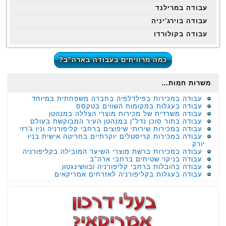
עבודה במרילנד
עבודה בוירג'יניה
עבודה בקולורדו
כמה מרוויחים בעבודה בארה"ב?
משרות חמות…
עבודה במכירות בפילדלפיה בחברה משפחתית במיוחד
עבודה בעגלות במקומות השווים בטקסס
עבודה משרדית של מכירות מוצרי הצללה במנהטן
עבודה בתור סוכן נדל"ן במנהטן העיר המבוקשת בעולם
עבודה במכירות שירותי שיפוצים ברחבי קליפורניה וניו ג'רזי
עבודה במכירות קריסטלים יוקרתיים בחריטה אישית בניו
יורק
עבודה במכירות ברשת מוצרי השיער המובילה בקליפורניה
עבודה בניקוי שטיחים ברחבי ארה"ב
עבודה בהובלות ברחבי קליפורניה ובוושינגטון
עבודה בעגלות בקליפורניה לאזרחים אמריקאים