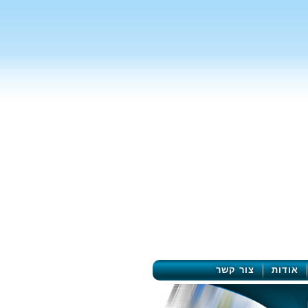
אודות
צור קשר