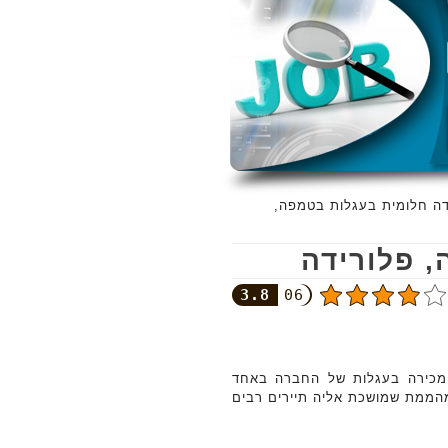
ה חלומית בעגלות בטמפה,
 פלורידה
3.8
06
 מכירה בעגלות של החברה באחד
הממת שמושכת אליה תיירים רבים