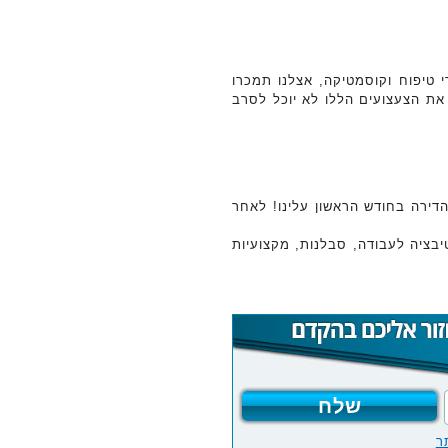
 טיפוח וקוסמטיקה, אצלנו תמכרו
את הצעצועים הללו לא יוכל לסרב
דירה בחודש הראשון עלינו! לאחר
טיבציה לעבודה, סבלנות, מקצועיות
ר