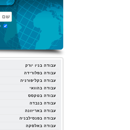
מ
עבודה בניו יורק
עבודה בפלורידה
עבודה בקליפורניה
עבודה בהוואי
עבודה בטקסס
עבודה בנבדה
עבודה באריזונה
עבודה בפנסילבניה
עבודה באלסקה