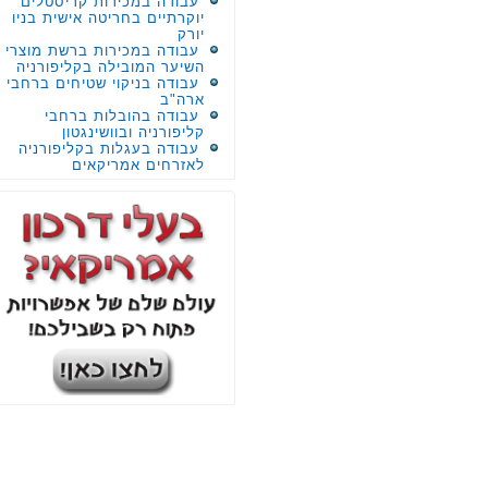
עבודה במכירות קריסטלים
יוקרתיים בחריטה אישית בניו
יורק
עבודה במכירות ברשת מוצרי
השיער המובילה בקליפורניה
עבודה בניקוי שטיחים ברחבי
ארה"ב
עבודה בהובלות ברחבי
קליפורניה ובוושינגטון
עבודה בעגלות בקליפורניה
לאזרחים אמריקאים