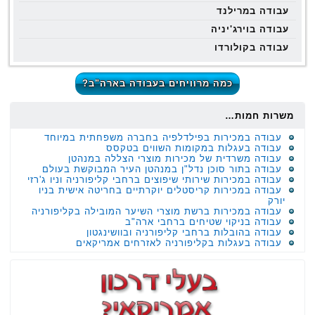
עבודה במרילנד
עבודה בוירג'יניה
עבודה בקולורדו
כמה מרוויחים בעבודה בארה"ב?
משרות חמות…
עבודה במכירות בפילדלפיה בחברה משפחתית במיוחד
עבודה בעגלות במקומות השווים בטקסס
עבודה משרדית של מכירות מוצרי הצללה במנהטן
עבודה בתור סוכן נדל"ן במנהטן העיר המבוקשת בעולם
עבודה במכירות שירותי שיפוצים ברחבי קליפורניה וניו ג'רזי
עבודה במכירות קריסטלים יוקרתיים בחריטה אישית בניו
יורק
עבודה במכירות ברשת מוצרי השיער המובילה בקליפורניה
עבודה בניקוי שטיחים ברחבי ארה"ב
עבודה בהובלות ברחבי קליפורניה ובוושינגטון
עבודה בעגלות בקליפורניה לאזרחים אמריקאים