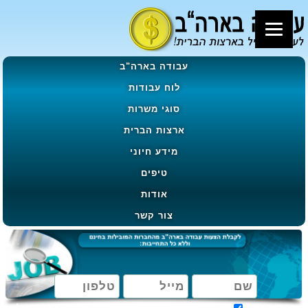
עבודה בארה"ב
לוח עבודות
סוגי משרות
ארצות הברית
מידע חיוני
טיפים
אודות
צור קשר
מאשר קבלת הטבות, מבצעים ועדכונים בהתאם ל