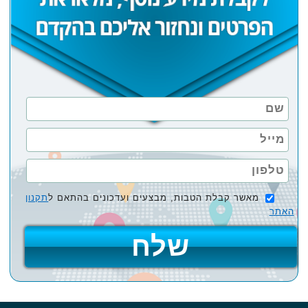
מאשר קבלת הטבות, מבצעים ועדכונים בהתאם ל
תקנון
האתר