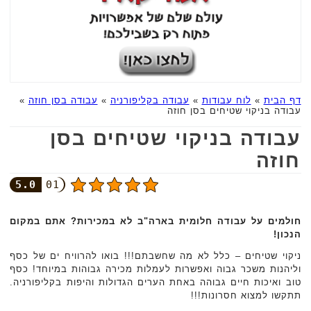
דף הבית
»
לוח עבודות
»
עבודה בקליפורניה
»
עבודה בסן חוזה
»
עבודה בניקוי שטיחים בסן חוזה
עבודה בניקוי שטיחים בסן
חוזה
5.0
01
חולמים על עבודה חלומית בארה"ב לא במכירות? אתם במקום
הנכון!
ניקוי שטיחים – כלל לא מה שחשבתם!!! בואו להרוויח ים של כסף
וליהנות משכר גבוה ואפשרות לעמלות מכירה גבוהות במיוחד! כסף
טוב ואיכות חיים גבוהה באחת הערים הגדולות והיפות בקליפורניה.
תתקשו למצוא חסרונות!!!