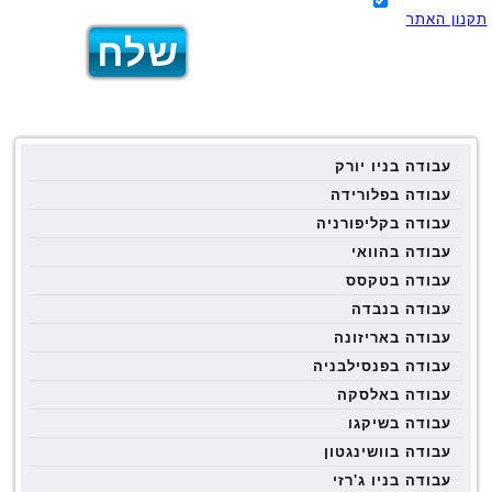
תקנון האתר
עבודה בניו יורק
עבודה בפלורידה
עבודה בקליפורניה
עבודה בהוואי
עבודה בטקסס
עבודה בנבדה
עבודה באריזונה
עבודה בפנסילבניה
עבודה באלסקה
עבודה בשיקגו
עבודה בוושינגטון
עבודה בניו ג'רזי