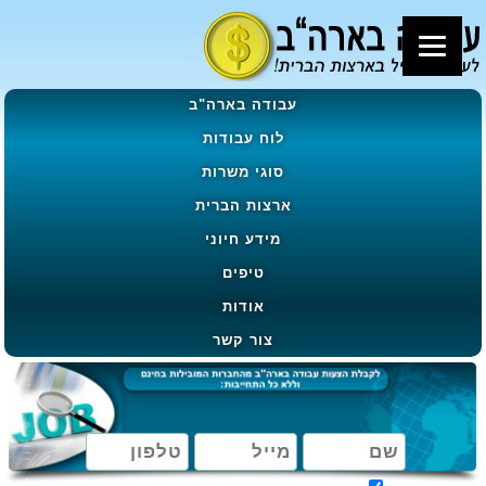
עבודה בארה"ב
לוח עבודות
סוגי משרות
ארצות הברית
מידע חיוני
טיפים
אודות
צור קשר
מאשר קבלת הטבות, מבצעים ועדכונים בהתאם ל