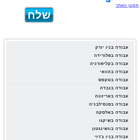
תקנון האתר
עבודה בניו יורק
עבודה בפלורידה
עבודה בקליפורניה
עבודה בהוואי
עבודה בטקסס
עבודה בנבדה
עבודה באריזונה
עבודה בפנסילבניה
עבודה באלסקה
עבודה בשיקגו
עבודה בוושינגטון
עבודה בניו ג'רזי