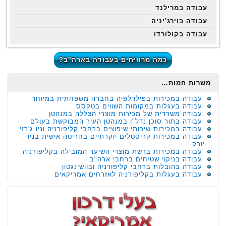
עבודה במרילנד
עבודה בוירג'יניה
עבודה בקולורדו
כמה מרוויחים בעבודה בארה"ב?
משרות חמות…
עבודה במכירות בפילדלפיה בחברה משפחתית במיוחד
עבודה בעגלות במקומות השווים בטקסס
עבודה משרדית של מכירות מוצרי הצללה במנהטן
עבודה בתור סוכן נדל"ן במנהטן העיר המבוקשת בעולם
עבודה במכירות שירותי שיפוצים ברחבי קליפורניה וניו ג'רזי
עבודה במכירות קריסטלים יוקרתיים בחריטה אישית בניו
יורק
עבודה במכירות ברשת מוצרי השיער המובילה בקליפורניה
עבודה בניקוי שטיחים ברחבי ארה"ב
עבודה בהובלות ברחבי קליפורניה ובוושינגטון
עבודה בעגלות בקליפורניה לאזרחים אמריקאים