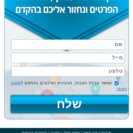
מאשר קבלת הטבות, מבצעים ועדכונים בהתאם ל
תקנון
האתר
אודות
|
צור קשר
|
מפת אתר
|
תקנון
|
הצהרת נגישות