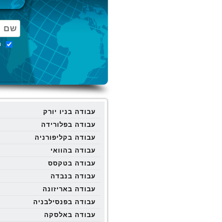
מ
עבודה בניו יורק
עבודה בפלורידה
עבודה בקליפורניה
עבודה בהוואי
עבודה בטקסס
עבודה בנבדה
עבודה באריזונה
עבודה בפנסילבניה
עבודה באלסקה