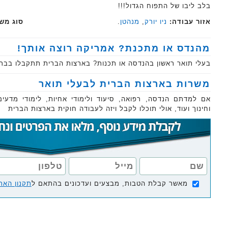
בלב ליבו של התפוח הגדול!!!
אזור עבודה:
ניו יורק
,
מנהטן
.
סוג מש
מהנדס או מתכנת? אמריקה רוצה אותך!
בעלי תואר ראשון בהנדסה או תכנות? בארצות הברית תתקבלו בברכ
משרות בארצות הברית לבעלי תואר
אם למדתם הנדסה, רפואה, סיעוד ולימודי אחיות, לימודי מדעים
וחינוך ועוד, אולי תוכלו לקבל ויזה לעבודה חוקית בארצות הברית
מאשר קבלת הטבות, מבצעים ועדכונים בהתאם ל
תקנון האת