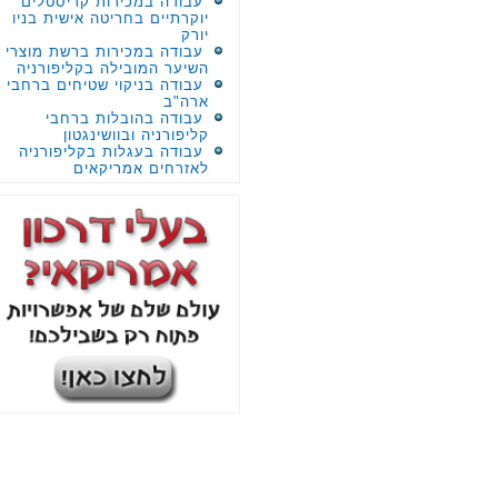
עבודה במכירות קריסטלים
יוקרתיים בחריטה אישית בניו
יורק
עבודה במכירות ברשת מוצרי
השיער המובילה בקליפורניה
עבודה בניקוי שטיחים ברחבי
ארה"ב
עבודה בהובלות ברחבי
קליפורניה ובוושינגטון
עבודה בעגלות בקליפורניה
לאזרחים אמריקאים