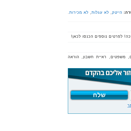
רה:
הייטק
,
לא עגלות
,
לא מכירות
.
ה! לפרטים נוספים הכנסו לכאן!
, משפטים, ראיית חשבון, הוראה
ר