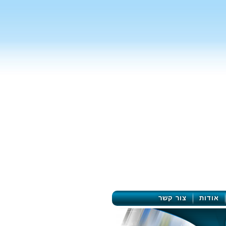
אודות
צור קשר