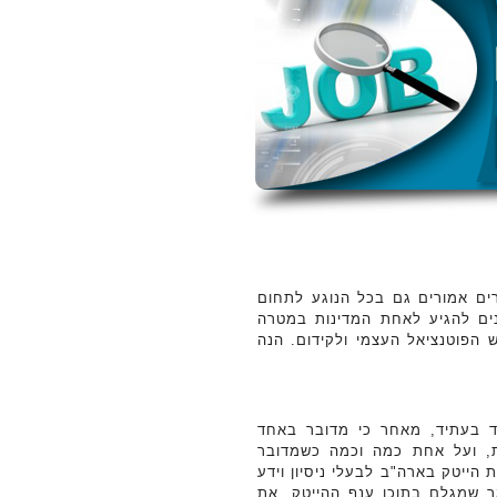
ים אמורים גם בכל הנוגע לתחום
נים להגיע לאחת המדינות במטרה
הפוטנציאל העצמי ולקידום. הנה
וד בעתיד, מאחר כי מדובר באחד
ת, ועל אחת כמה וכמה כשמדובר
הייטק בארה"ב לבעלי ניסיון וידע
 שמגלם בתוכו ענף ההייטק, את