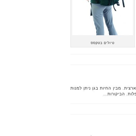
טיולים בטקסס
רצית. מבין החיות בגן ניתן למנות
פלות. הביקורות…