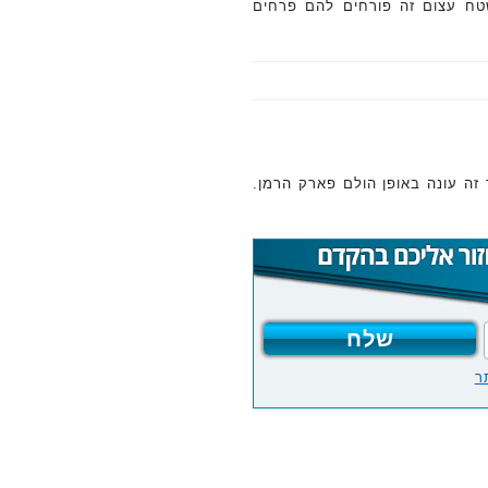
שטח עצום זה פורחים להם פרחים
 זה עונה באופן הולם פארק הרמן.
ר