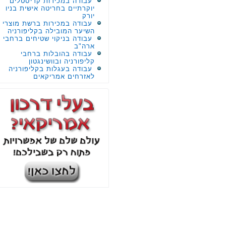
עבודה במכירות קריסטלים
יוקרתיים בחריטה אישית בניו
יורק
עבודה במכירות ברשת מוצרי
השיער המובילה בקליפורניה
עבודה בניקוי שטיחים ברחבי
ארה"ב
עבודה בהובלות ברחבי
קליפורניה ובוושינגטון
עבודה בעגלות בקליפורניה
לאזרחים אמריקאים