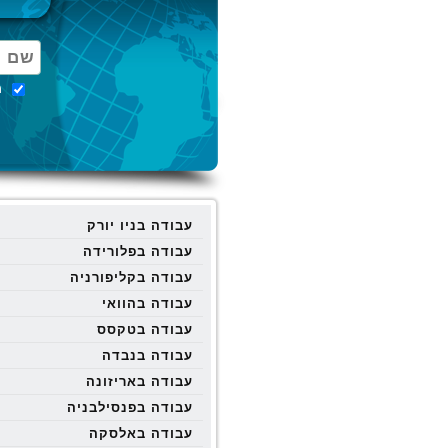
מ
עבודה בניו יורק
עבודה בפלורידה
עבודה בקליפורניה
עבודה בהוואי
עבודה בטקסס
עבודה בנבדה
עבודה באריזונה
עבודה בפנסילבניה
עבודה באלסקה