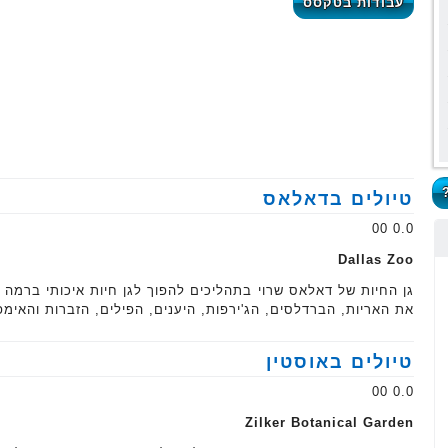
עבודות בטקסס
טיולים בדאלאס
0.0 00
Dallas Zoo
גן החיות של דאלאס שרוי בתהליכים להפוך לגן חיות איכותי ברמה א
את האריות, הברדלסים, הג'ירפות, היענים, הפילים, הזברות והאימ
טיולים באוסטין
0.0 00
Zilker Botanical Garden