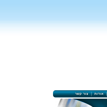
אודות
צור קשר