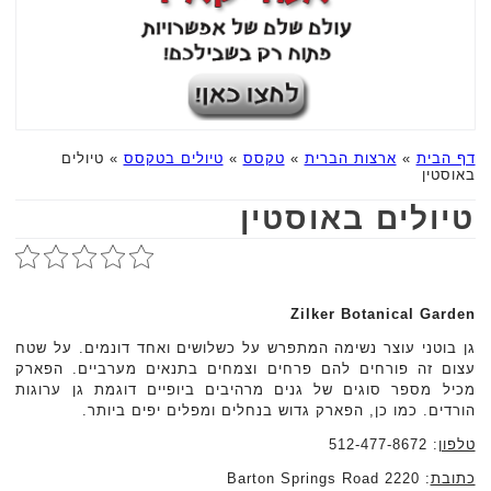
דף הבית
»
ארצות הברית
»
טקסס
»
טיולים בטקסס
»
טיולים
באוסטין
טיולים באוסטין
Zilker Botanical Garden
גן בוטני עוצר נשימה המתפרש על כשלושים ואחד דונמים. על שטח
עצום זה פורחים להם פרחים וצמחים בתנאים מערביים. הפארק
מכיל מספר סוגים של גנים מרהיבים ביופיים דוגמת גן ערוגות
הורדים. כמו כן, הפארק גדוש בנחלים ומפלים יפים ביותר.
טלפון
: 512-477-8672
כתובת
: 2220 Barton Springs Road