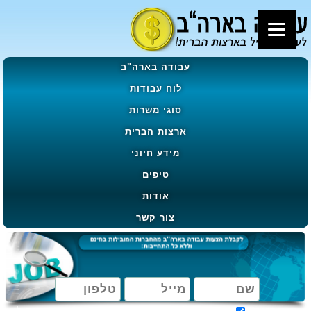
עבודה בארה"ב
לוח עבודות
סוגי משרות
ארצות הברית
מידע חיוני
טיפים
אודות
צור קשר
מאשר קבלת הטבות, מבצעים ועדכונים בהתאם ל