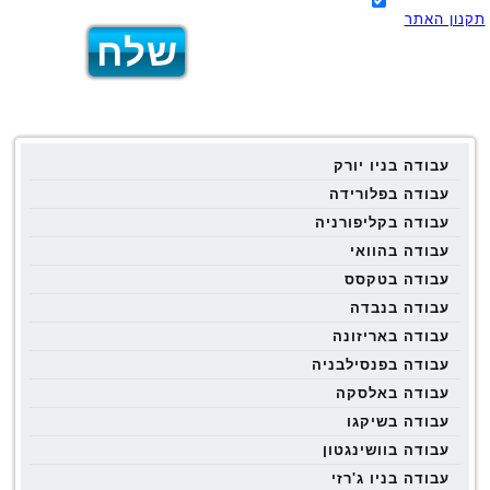
תקנון האתר
עבודה בניו יורק
עבודה בפלורידה
עבודה בקליפורניה
עבודה בהוואי
עבודה בטקסס
עבודה בנבדה
עבודה באריזונה
עבודה בפנסילבניה
עבודה באלסקה
עבודה בשיקגו
עבודה בוושינגטון
עבודה בניו ג'רזי