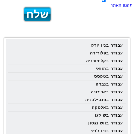
תקנון האתר
עבודה בניו יורק
עבודה בפלורידה
עבודה בקליפורניה
עבודה בהוואי
עבודה בטקסס
עבודה בנבדה
עבודה באריזונה
עבודה בפנסילבניה
עבודה באלסקה
עבודה בשיקגו
עבודה בוושינגטון
עבודה בניו ג'רזי