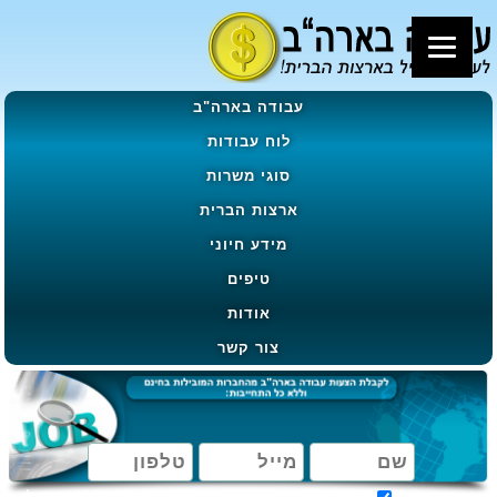
עבודה בארה"ב
לוח עבודות
סוגי משרות
ארצות הברית
מידע חיוני
טיפים
אודות
צור קשר
מאשר קבלת הטבות, מבצעים ועדכונים בהתאם ל