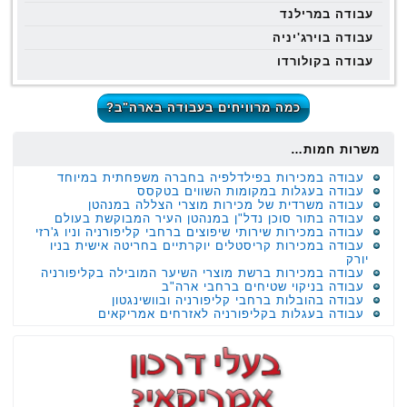
עבודה במרילנד
עבודה בוירג'יניה
עבודה בקולורדו
כמה מרוויחים בעבודה בארה"ב?
משרות חמות…
עבודה במכירות בפילדלפיה בחברה משפחתית במיוחד
עבודה בעגלות במקומות השווים בטקסס
עבודה משרדית של מכירות מוצרי הצללה במנהטן
עבודה בתור סוכן נדל"ן במנהטן העיר המבוקשת בעולם
עבודה במכירות שירותי שיפוצים ברחבי קליפורניה וניו ג'רזי
עבודה במכירות קריסטלים יוקרתיים בחריטה אישית בניו
יורק
עבודה במכירות ברשת מוצרי השיער המובילה בקליפורניה
עבודה בניקוי שטיחים ברחבי ארה"ב
עבודה בהובלות ברחבי קליפורניה ובוושינגטון
עבודה בעגלות בקליפורניה לאזרחים אמריקאים