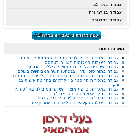
עבודה במרילנד
עבודה בוירג'יניה
עבודה בקולורדו
כמה מרוויחים בעבודה בארה"ב?
משרות חמות…
עבודה במכירות בפילדלפיה בחברה משפחתית במיוחד
עבודה בעגלות במקומות השווים בטקסס
עבודה משרדית של מכירות מוצרי הצללה במנהטן
עבודה בתור סוכן נדל"ן במנהטן העיר המבוקשת בעולם
עבודה במכירות שירותי שיפוצים ברחבי קליפורניה וניו ג'רזי
עבודה במכירות קריסטלים יוקרתיים בחריטה אישית בניו
יורק
עבודה במכירות ברשת מוצרי השיער המובילה בקליפורניה
עבודה בניקוי שטיחים ברחבי ארה"ב
עבודה בהובלות ברחבי קליפורניה ובוושינגטון
עבודה בעגלות בקליפורניה לאזרחים אמריקאים