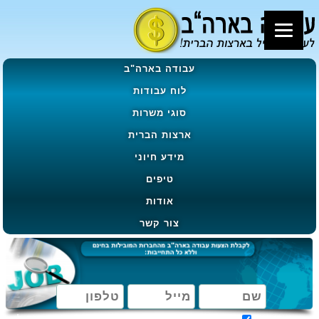
עבודה בארה"ב
לוח עבודות
סוגי משרות
ארצות הברית
מידע חיוני
טיפים
אודות
צור קשר
מאשר קבלת הטבות, מבצעים ועדכונים בהתאם ל