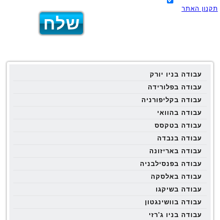
תקנון האתר
עבודה בניו יורק
עבודה בפלורידה
עבודה בקליפורניה
עבודה בהוואי
עבודה בטקסס
עבודה בנבדה
עבודה באריזונה
עבודה בפנסילבניה
עבודה באלסקה
עבודה בשיקגו
עבודה בוושינגטון
עבודה בניו ג'רזי