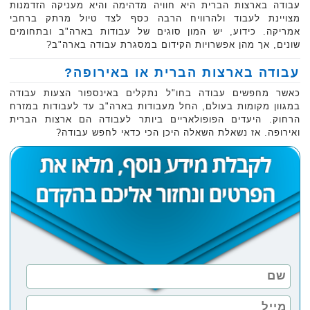
עבודה בארצות הברית היא חוויה מדהימה והיא מעניקה הזדמנות
מצויינת לעבוד ולהרוויח הרבה כסף לצד טיול מרתק ברחבי
אמריקה. כידוע, יש המון סוגים של עבודות בארה"ב ובתחומים
שונים, אך מהן אפשרויות הקידום במסגרת עבודה בארה"ב?
עבודה בארצות הברית או באירופה?
כאשר מחפשים עבודה בחו"ל נתקלים באינספור הצעות עבודה
במגוון מקומות בעולם, החל מעבודות בארה"ב עד לעבודות במזרח
הרחוק. היעדים הפופולאריים ביותר לעבודה הם ארצות הברית
ואירופה. אז נשאלת השאלה היכן הכי כדאי לחפש עבודה?