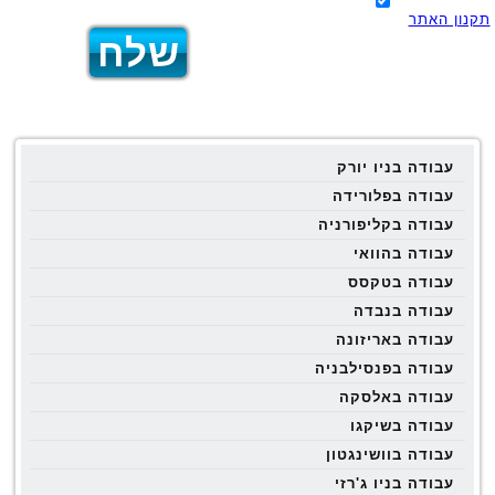
תקנון האתר
עבודה בניו יורק
עבודה בפלורידה
עבודה בקליפורניה
עבודה בהוואי
עבודה בטקסס
עבודה בנבדה
עבודה באריזונה
עבודה בפנסילבניה
עבודה באלסקה
עבודה בשיקגו
עבודה בוושינגטון
עבודה בניו ג'רזי