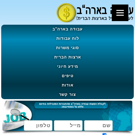
עבודה בארה"ב
לוח עבודות
סוגי משרות
ארצות הברית
מידע חיוני
טיפים
אודות
צור קשר
מאשר קבלת הטבות, מבצעים ועדכונים בהתאם ל