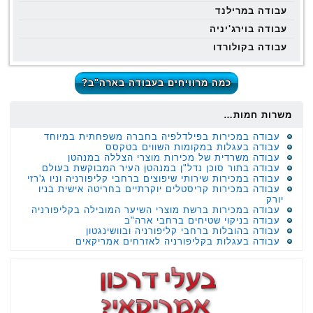
עבודה במרילנד
עבודה בוירג'יניה
עבודה בקולורדו
כמה מרוויחים בעבודה בארה"ב?
משרות חמות…
עבודה במכירות בפילדלפיה בחברה משפחתית במיוחד
עבודה בעגלות במקומות השווים בטקסס
עבודה משרדית של מכירות מוצרי הצללה במנהטן
עבודה בתור סוכן נדל"ן במנהטן העיר המבוקשת בעולם
עבודה במכירות שירותי שיפוצים ברחבי קליפורניה וניו ג'רזי
עבודה במכירות קריסטלים יוקרתיים בחריטה אישית בניו
יורק
עבודה במכירות ברשת מוצרי השיער המובילה בקליפורניה
עבודה בניקוי שטיחים ברחבי ארה"ב
עבודה בהובלות ברחבי קליפורניה ובוושינגטון
עבודה בעגלות בקליפורניה לאזרחים אמריקאים