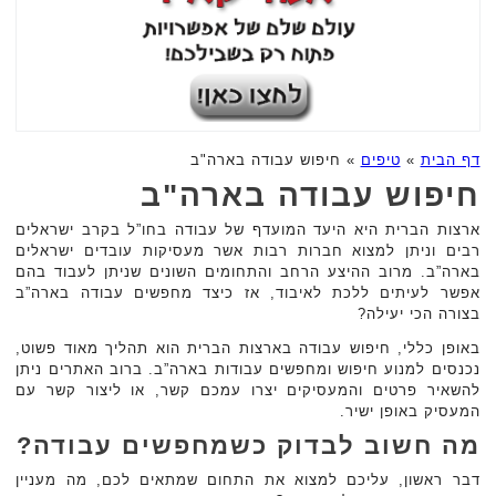
דף הבית
»
טיפים
»
חיפוש עבודה בארה"ב
חיפוש עבודה בארה"ב
ארצות הברית היא היעד המועדף של עבודה בחו”ל בקרב ישראלים
רבים וניתן למצוא חברות רבות אשר מעסיקות עובדים ישראלים
בארה”ב. מרוב ההיצע הרחב והתחומים השונים שניתן לעבוד בהם
אפשר לעיתים ללכת לאיבוד, אז כיצד מחפשים עבודה בארה”ב
בצורה הכי יעילה?
באופן כללי, חיפוש עבודה בארצות הברית הוא תהליך מאוד פשוט,
נכנסים למנוע חיפוש ומחפשים עבודות בארה”ב. ברוב האתרים ניתן
להשאיר פרטים והמעסיקים יצרו עמכם קשר, או ליצור קשר עם
המעסיק באופן ישיר.
מה חשוב לבדוק כשמחפשים עבודה?
דבר ראשון, עליכם למצוא את התחום שמתאים לכם, מה מעניין