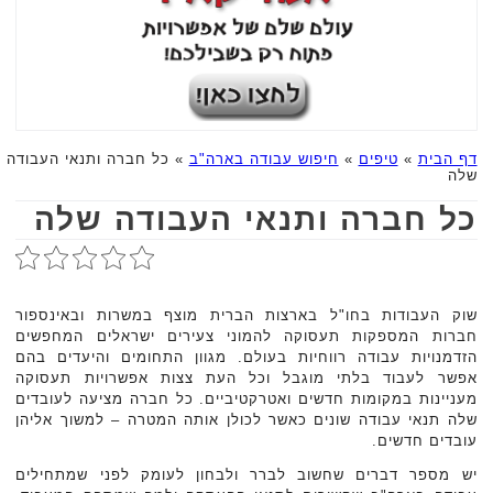
דף הבית
»
טיפים
»
חיפוש עבודה בארה"ב
»
כל חברה ותנאי העבודה
שלה
כל חברה ותנאי העבודה שלה
שוק העבודות בחו"ל בארצות הברית מוצף במשרות ובאינספור
חברות המספקות תעסוקה להמוני צעירים ישראלים המחפשים
הזדמנויות עבודה רווחיות בעולם. מגוון התחומים והיעדים בהם
אפשר לעבוד בלתי מוגבל וכל העת צצות אפשרויות תעסוקה
מעניינות במקומות חדשים ואטרקטיביים. כל חברה מציעה לעובדים
שלה תנאי עבודה שונים כאשר לכולן אותה המטרה – למשוך אליהן
עובדים חדשים.
יש מספר דברים שחשוב לברר ולבחון לעומק לפני שמתחילים