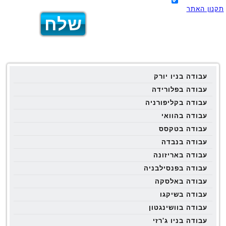
תקנון האתר
עבודה בניו יורק
עבודה בפלורידה
עבודה בקליפורניה
עבודה בהוואי
עבודה בטקסס
עבודה בנבדה
עבודה באריזונה
עבודה בפנסילבניה
עבודה באלסקה
עבודה בשיקגו
עבודה בוושינגטון
עבודה בניו ג'רזי