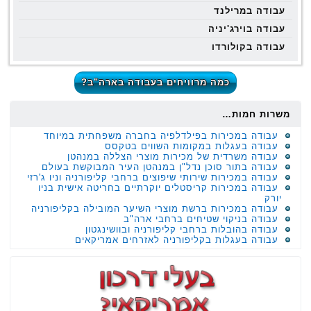
עבודה במרילנד
עבודה בוירג'יניה
עבודה בקולורדו
כמה מרוויחים בעבודה בארה"ב?
משרות חמות…
עבודה במכירות בפילדלפיה בחברה משפחתית במיוחד
עבודה בעגלות במקומות השווים בטקסס
עבודה משרדית של מכירות מוצרי הצללה במנהטן
עבודה בתור סוכן נדל"ן במנהטן העיר המבוקשת בעולם
עבודה במכירות שירותי שיפוצים ברחבי קליפורניה וניו ג'רזי
עבודה במכירות קריסטלים יוקרתיים בחריטה אישית בניו
יורק
עבודה במכירות ברשת מוצרי השיער המובילה בקליפורניה
עבודה בניקוי שטיחים ברחבי ארה"ב
עבודה בהובלות ברחבי קליפורניה ובוושינגטון
עבודה בעגלות בקליפורניה לאזרחים אמריקאים