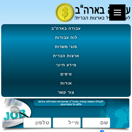
עבודה בארה"ב
לוח עבודות
סוגי משרות
ארצות הברית
מידע חיוני
טיפים
אודות
צור קשר
מאשר קבלת הטבות, מבצעים ועדכונים בהתאם ל