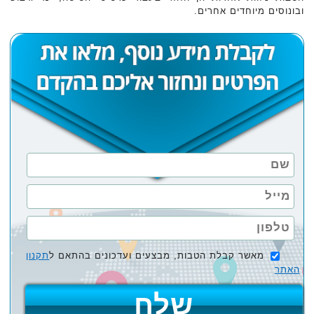
ובונוסים מיוחדים אחרים.
מאשר קבלת הטבות, מבצעים ועדכונים בהתאם ל
תקנון
האתר