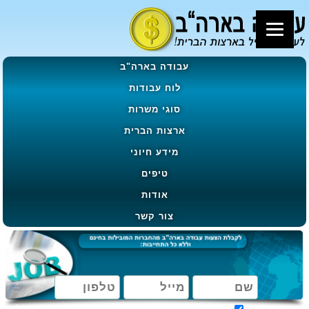
עבודה בארה"ב
לוח עבודות
סוגי משרות
ארצות הברית
מידע חיוני
טיפים
אודות
צור קשר
מאשר קבלת הטבות, מבצעים ועדכונים בהתאם ל