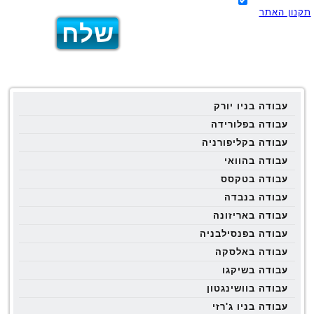
תקנון האתר
עבודה בניו יורק
עבודה בפלורידה
עבודה בקליפורניה
עבודה בהוואי
עבודה בטקסס
עבודה בנבדה
עבודה באריזונה
עבודה בפנסילבניה
עבודה באלסקה
עבודה בשיקגו
עבודה בוושינגטון
עבודה בניו ג'רזי