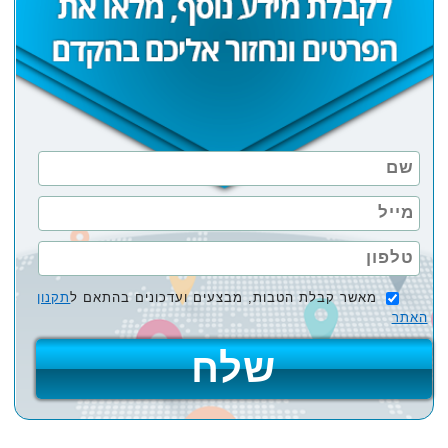
מאשר קבלת הטבות, מבצעים ועדכונים בהתאם ל
תקנון
האתר