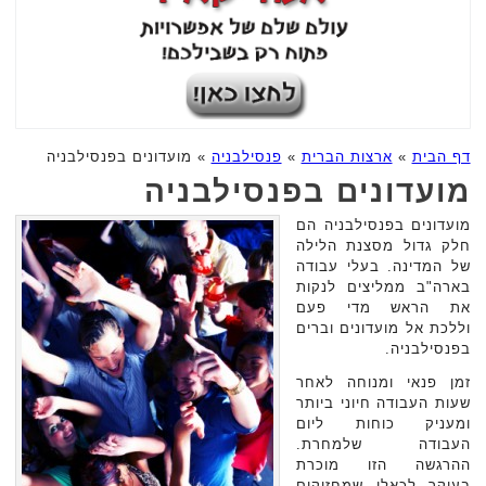
דף הבית
»
ארצות הברית
»
פנסילבניה
»
מועדונים בפנסילבניה
מועדונים בפנסילבניה
מועדונים בפנסילבניה הם
חלק גדול מסצנת הלילה
של המדינה. בעלי עבודה
בארה"ב ממליצים לנקות
את הראש מדי פעם
וללכת אל מועדונים וברים
בפנסילבניה.
זמן פנאי ומנוחה לאחר
שעות העבודה חיוני ביותר
ומעניק כוחות ליום
העבודה שלמחרת.
ההרגשה הזו מוכרת
בעיקר לכאלו שמחזיקים