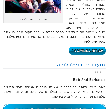
עבודה בחו"ל דוגמת
עבודה בארה"ב, שכן לרוב
מדובר על עבודה
תובענית ושוחקת
מועדונים בפנסילבניה
שמחייבת ניקוי ראש.
דוגמא לניקוי ראש מסוג
זה היא יציאה אל מועדונים בפנסילבניה או בכל מקום אחר בו אתם
נמצאים. הכתבה הבאה תתמקד בבארים או מועדונים בפנסילבניה
בעיר פילדלפיה.
עבודות בפנסילבניה
מועדונים בפילדלפיה
0.0 00
Bob And Barbara's
פאב מוכר ביותר בפילדלפיה שאותו פוקדים אנשים מכל הסוגים
והגילאים. כדאי לדעת שמרוב הצלחתו של פאב זה לרוב המקום
מלא וגדוש ולכן כדאי להגיע בשעה…