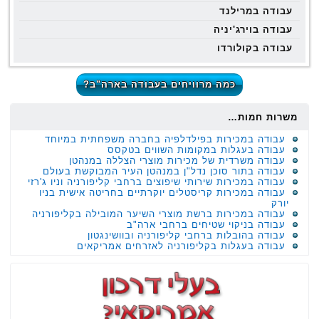
עבודה במרילנד
עבודה בוירג'יניה
עבודה בקולורדו
כמה מרוויחים בעבודה בארה"ב?
משרות חמות…
עבודה במכירות בפילדלפיה בחברה משפחתית במיוחד
עבודה בעגלות במקומות השווים בטקסס
עבודה משרדית של מכירות מוצרי הצללה במנהטן
עבודה בתור סוכן נדל"ן במנהטן העיר המבוקשת בעולם
עבודה במכירות שירותי שיפוצים ברחבי קליפורניה וניו ג'רזי
עבודה במכירות קריסטלים יוקרתיים בחריטה אישית בניו
יורק
עבודה במכירות ברשת מוצרי השיער המובילה בקליפורניה
עבודה בניקוי שטיחים ברחבי ארה"ב
עבודה בהובלות ברחבי קליפורניה ובוושינגטון
עבודה בעגלות בקליפורניה לאזרחים אמריקאים