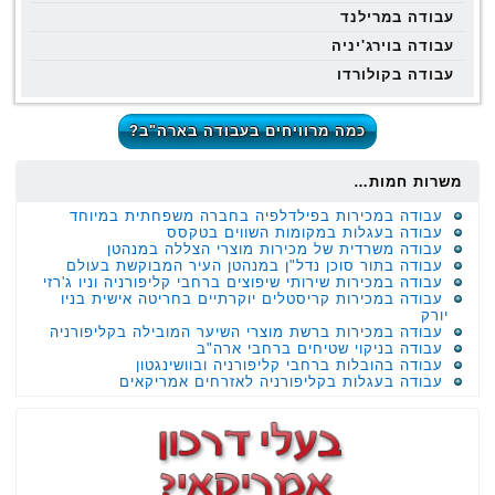
עבודה במרילנד
עבודה בוירג'יניה
עבודה בקולורדו
כמה מרוויחים בעבודה בארה"ב?
משרות חמות…
עבודה במכירות בפילדלפיה בחברה משפחתית במיוחד
עבודה בעגלות במקומות השווים בטקסס
עבודה משרדית של מכירות מוצרי הצללה במנהטן
עבודה בתור סוכן נדל"ן במנהטן העיר המבוקשת בעולם
עבודה במכירות שירותי שיפוצים ברחבי קליפורניה וניו ג'רזי
עבודה במכירות קריסטלים יוקרתיים בחריטה אישית בניו
יורק
עבודה במכירות ברשת מוצרי השיער המובילה בקליפורניה
עבודה בניקוי שטיחים ברחבי ארה"ב
עבודה בהובלות ברחבי קליפורניה ובוושינגטון
עבודה בעגלות בקליפורניה לאזרחים אמריקאים