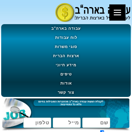
עבודה בארה"ב
לוח עבודות
סוגי משרות
ארצות הברית
מידע חיוני
טיפים
אודות
צור קשר
מאשר קבלת הטבות, מבצעים ועדכונים בהתאם ל