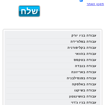
תקנון האתר
עבודה בניו יורק
עבודה בפלורידה
עבודה בקליפורניה
עבודה בהוואי
עבודה בטקסס
עבודה בנבדה
עבודה באריזונה
עבודה בפנסילבניה
עבודה באלסקה
עבודה בשיקגו
עבודה בוושינגטון
עבודה בניו ג'רזי