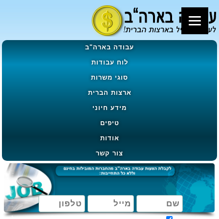
עבודה בארה"ב
לוח עבודות
סוגי משרות
ארצות הברית
מידע חיוני
טיפים
אודות
צור קשר
מאשר קבלת הטבות, מבצעים ועדכונים בהתאם ל