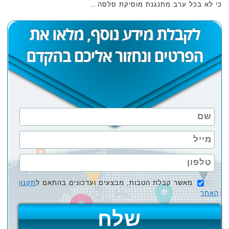
כי לא בכל ערב מתנגנת מוסיקת סלסה…
מאשר קבלת הטבות, מבצעים ועדכונים בהתאם ל
תקנון
האתר