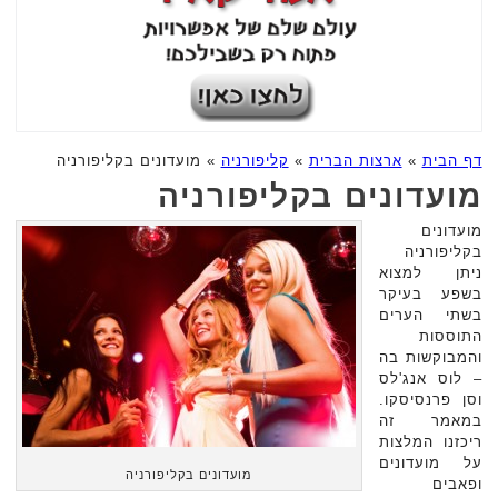
דף הבית
»
ארצות הברית
»
קליפורניה
»
מועדונים בקליפורניה
מועדונים בקליפורניה
מועדונים
בקליפורניה
ניתן למצוא
בשפע בעיקר
בשתי הערים
התוססות
והמבוקשות בה
– לוס אנג'לס
וסן פרנסיסקו.
במאמר זה
ריכזנו המלצות
על מועדונים
מועדונים בקליפורניה
ופאבים