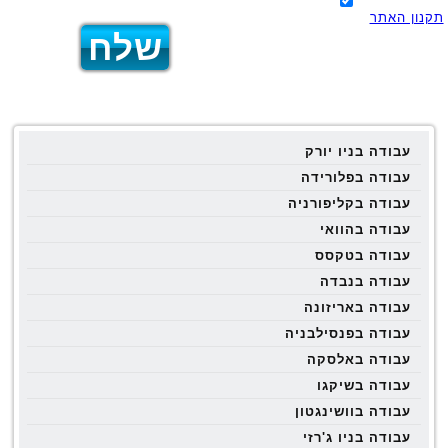
תקנון האתר
עבודה בניו יורק
עבודה בפלורידה
עבודה בקליפורניה
עבודה בהוואי
עבודה בטקסס
עבודה בנבדה
עבודה באריזונה
עבודה בפנסילבניה
עבודה באלסקה
עבודה בשיקגו
עבודה בוושינגטון
עבודה בניו ג'רזי