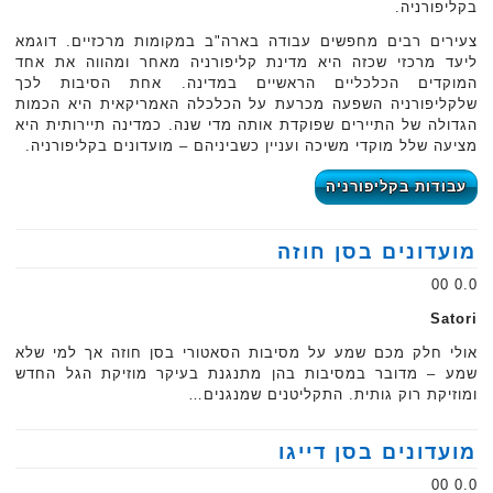
בקליפורניה.
צעירים רבים מחפשים עבודה בארה"ב במקומות מרכזיים. דוגמא
ליעד מרכזי שכזה היא מדינת קליפורניה מאחר ומהווה את אחד
המוקדים הכלכליים הראשיים במדינה. אחת הסיבות לכך
שלקליפורניה השפעה מכרעת על הכלכלה האמריקאית היא הכמות
הגדולה של התיירים שפוקדת אותה מדי שנה. כמדינה תיירותית היא
מציעה שלל מוקדי משיכה ועניין כשביניהם – מועדונים בקליפורניה.
עבודות בקליפורניה
מועדונים בסן חוזה
0.0 00
Satori
אולי חלק מכם שמע על מסיבות הסאטורי בסן חוזה אך למי שלא
שמע – מדובר במסיבות בהן מתנגנת בעיקר מוזיקת הגל החדש
ומוזיקת רוק גותית. התקליטנים שמנגנים…
מועדונים בסן דייגו
0.0 00