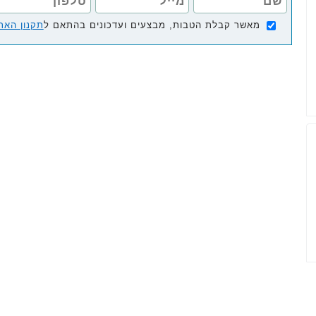
מאשר קבלת הטבות, מבצעים ועדכונים בהתאם ל
תקנון האת