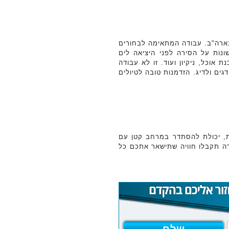
בארה"ב. עבודה המתאימה לבחורים
ונות על הסירה לפני היציאה לים
אוכל, ניקיון ועוד. זו לא עבודה
ים ולדיג. הזדמנות טובה לטיולים
ות, יכולת להסתדר במרחב קטן עם
רה תקבלו חוויה שתישאר אתכם כל