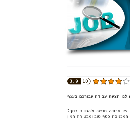
3.9
10
לנו הצעת עבודה עבורכם בענף
 על עבודה חדשה ולהרוויח כסף?
 המכניסה כסף טוב ומבטיחה המון