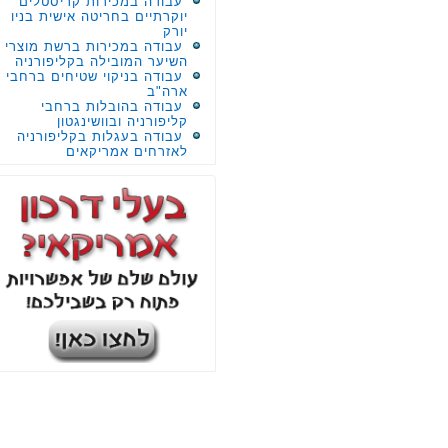
עבודה במכירות קריסטלים
יוקרתיים בחריטה אישית בניו
יורק
עבודה במכירות ברשת מוצרי
השיער המובילה בקליפורניה
עבודה בניקוי שטיחים ברחבי
ארה"ב
עבודה בהובלות ברחבי
קליפורניה ובוושינגטון
עבודה בעגלות בקליפורניה
לאזרחים אמריקאים