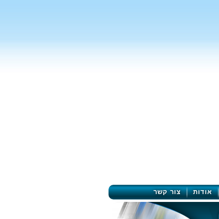
אודות
צור קשר