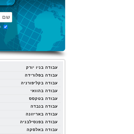
מ
עבודה בניו יורק
עבודה בפלורידה
עבודה בקליפורניה
עבודה בהוואי
עבודה בטקסס
עבודה בנבדה
עבודה באריזונה
עבודה בפנסילבניה
עבודה באלסקה