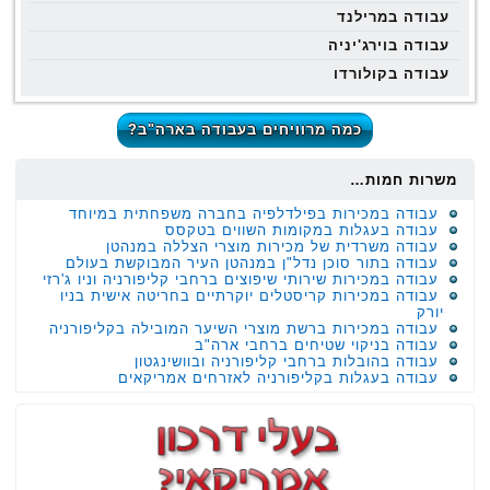
עבודה במרילנד
עבודה בוירג'יניה
עבודה בקולורדו
כמה מרוויחים בעבודה בארה"ב?
משרות חמות…
עבודה במכירות בפילדלפיה בחברה משפחתית במיוחד
עבודה בעגלות במקומות השווים בטקסס
עבודה משרדית של מכירות מוצרי הצללה במנהטן
עבודה בתור סוכן נדל"ן במנהטן העיר המבוקשת בעולם
עבודה במכירות שירותי שיפוצים ברחבי קליפורניה וניו ג'רזי
עבודה במכירות קריסטלים יוקרתיים בחריטה אישית בניו
יורק
עבודה במכירות ברשת מוצרי השיער המובילה בקליפורניה
עבודה בניקוי שטיחים ברחבי ארה"ב
עבודה בהובלות ברחבי קליפורניה ובוושינגטון
עבודה בעגלות בקליפורניה לאזרחים אמריקאים