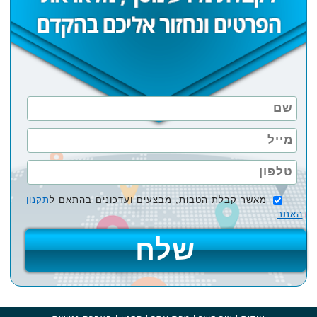
מאשר קבלת הטבות, מבצעים ועדכונים בהתאם ל
תקנון
האתר