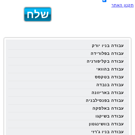
תקנון האתר
עבודה בניו יורק
עבודה בפלורידה
עבודה בקליפורניה
עבודה בהוואי
עבודה בטקסס
עבודה בנבדה
עבודה באריזונה
עבודה בפנסילבניה
עבודה באלסקה
עבודה בשיקגו
עבודה בוושינגטון
עבודה בניו ג'רזי