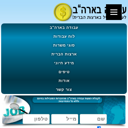
עבודה בארה"ב
לוח עבודות
סוגי משרות
ארצות הברית
מידע חיוני
טיפים
אודות
צור קשר
מאשר קבלת הטבות, מבצעים ועדכונים בהתאם ל