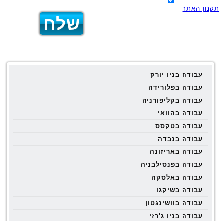
תקנון האתר
עבודה בניו יורק
עבודה בפלורידה
עבודה בקליפורניה
עבודה בהוואי
עבודה בטקסס
עבודה בנבדה
עבודה באריזונה
עבודה בפנסילבניה
עבודה באלסקה
עבודה בשיקגו
עבודה בוושינגטון
עבודה בניו ג'רזי