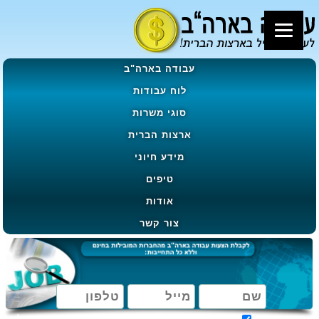
עבודה בארה"ב
לוח עבודות
סוגי משרות
ארצות הברית
מידע חיוני
טיפים
אודות
צור קשר
מאשר קבלת הטבות, מבצעים ועדכונים בהתאם ל