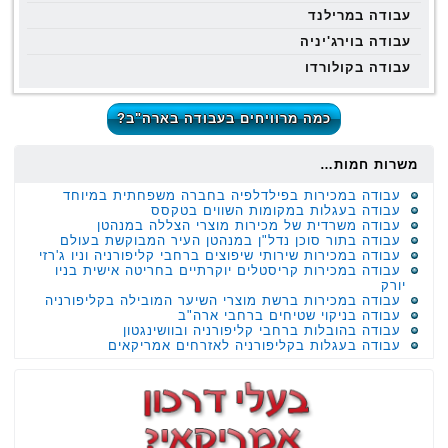
עבודה במרילנד
עבודה בוירג'יניה
עבודה בקולורדו
כמה מרוויחים בעבודה בארה"ב?
משרות חמות…
עבודה במכירות בפילדלפיה בחברה משפחתית במיוחד
עבודה בעגלות במקומות השווים בטקסס
עבודה משרדית של מכירות מוצרי הצללה במנהטן
עבודה בתור סוכן נדל"ן במנהטן העיר המבוקשת בעולם
עבודה במכירות שירותי שיפוצים ברחבי קליפורניה וניו ג'רזי
עבודה במכירות קריסטלים יוקרתיים בחריטה אישית בניו
יורק
עבודה במכירות ברשת מוצרי השיער המובילה בקליפורניה
עבודה בניקוי שטיחים ברחבי ארה"ב
עבודה בהובלות ברחבי קליפורניה ובוושינגטון
עבודה בעגלות בקליפורניה לאזרחים אמריקאים