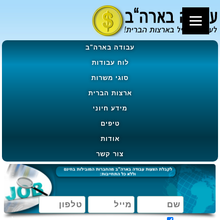
עבודה בארה"ב
לוח עבודות
סוגי משרות
ארצות הברית
מידע חיוני
טיפים
אודות
צור קשר
מאשר קבלת הטבות, מבצעים ועדכונים בהתאם ל