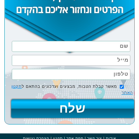
מאשר קבלת הטבות, מבצעים ועדכונים בהתאם ל
תקנון
האתר
אודות
|
צור קשר
|
מפת אתר
|
תקנון
|
הצהרת נגישות