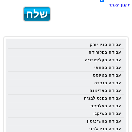
תקנון האתר
עבודה בניו יורק
עבודה בפלורידה
עבודה בקליפורניה
עבודה בהוואי
עבודה בטקסס
עבודה בנבדה
עבודה באריזונה
עבודה בפנסילבניה
עבודה באלסקה
עבודה בשיקגו
עבודה בוושינגטון
עבודה בניו ג'רזי