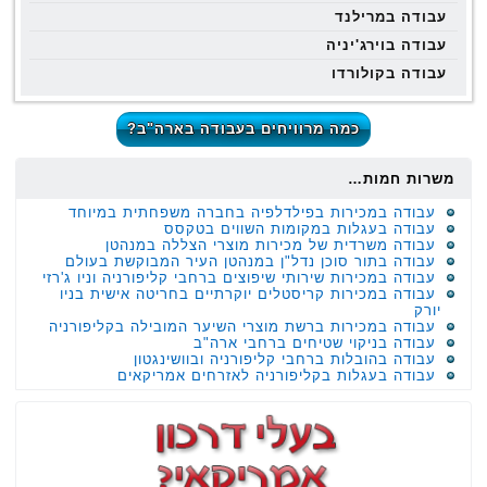
עבודה במרילנד
עבודה בוירג'יניה
עבודה בקולורדו
כמה מרוויחים בעבודה בארה"ב?
משרות חמות…
עבודה במכירות בפילדלפיה בחברה משפחתית במיוחד
עבודה בעגלות במקומות השווים בטקסס
עבודה משרדית של מכירות מוצרי הצללה במנהטן
עבודה בתור סוכן נדל"ן במנהטן העיר המבוקשת בעולם
עבודה במכירות שירותי שיפוצים ברחבי קליפורניה וניו ג'רזי
עבודה במכירות קריסטלים יוקרתיים בחריטה אישית בניו
יורק
עבודה במכירות ברשת מוצרי השיער המובילה בקליפורניה
עבודה בניקוי שטיחים ברחבי ארה"ב
עבודה בהובלות ברחבי קליפורניה ובוושינגטון
עבודה בעגלות בקליפורניה לאזרחים אמריקאים