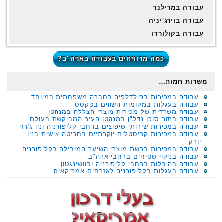
עבודה במרילנד
עבודה בוירג'יניה
עבודה בקולורדו
כמה מרוויחים בעבודה בארה"ב?
משרות חמות…
עבודה במכירות בפילדלפיה בחברה משפחתית במיוחד
עבודה בעגלות במקומות השווים בטקסס
עבודה משרדית של מכירות מוצרי הצללה במנהטן
עבודה בתור סוכן נדל"ן במנהטן העיר המבוקשת בעולם
עבודה במכירות שירותי שיפוצים ברחבי קליפורניה וניו ג'רזי
עבודה במכירות קריסטלים יוקרתיים בחריטה אישית בניו
יורק
עבודה במכירות ברשת מוצרי השיער המובילה בקליפורניה
עבודה בניקוי שטיחים ברחבי ארה"ב
עבודה בהובלות ברחבי קליפורניה ובוושינגטון
עבודה בעגלות בקליפורניה לאזרחים אמריקאים