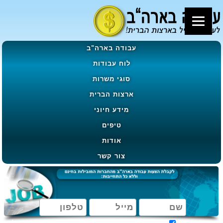
עבודה בארה"ב
לוח עבודות
סוגי משרות
ארצות הברית
מידע חיוני
טיפים
אודות
צור קשר
מאשר קבלת הטבות, מבצעים ועדכונים בהתאם ל