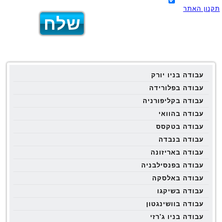
תקנון האתר
עבודה בניו יורק
עבודה בפלורידה
עבודה בקליפורניה
עבודה בהוואי
עבודה בטקסס
עבודה בנבדה
עבודה באריזונה
עבודה בפנסילבניה
עבודה באלסקה
עבודה בשיקגו
עבודה בוושינגטון
עבודה בניו ג'רזי