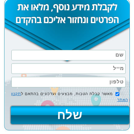
מאשר קבלת הטבות, מבצעים ועדכונים בהתאם ל
תקנון
האתר