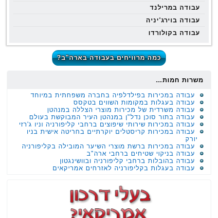
עבודה במרילנד
עבודה בוירג'יניה
עבודה בקולורדו
כמה מרוויחים בעבודה בארה"ב?
משרות חמות…
עבודה במכירות בפילדלפיה בחברה משפחתית במיוחד
עבודה בעגלות במקומות השווים בטקסס
עבודה משרדית של מכירות מוצרי הצללה במנהטן
עבודה בתור סוכן נדל"ן במנהטן העיר המבוקשת בעולם
עבודה במכירות שירותי שיפוצים ברחבי קליפורניה וניו ג'רזי
עבודה במכירות קריסטלים יוקרתיים בחריטה אישית בניו
יורק
עבודה במכירות ברשת מוצרי השיער המובילה בקליפורניה
עבודה בניקוי שטיחים ברחבי ארה"ב
עבודה בהובלות ברחבי קליפורניה ובוושינגטון
עבודה בעגלות בקליפורניה לאזרחים אמריקאים