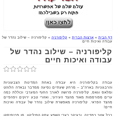
דף הבית
»
ארצות הברית
»
קליפורניה
»
קליפורניה – שילוב נהדר של
עבודה ואיכות חיים
קליפורניה – שילוב נהדר של
עבודה ואיכות חיים
עבודה בקליפורניה היא עבודה באחת המדינות הצבעוניות
והרבגוניות בארה"ב – מרחק שעתיים נסיעה ממדבר נבאדה הלוהט
ומלאס וגאס, קליפורניה פרושה לאורך החוף המערבי וכוללת כמה
ערים מפורסמות מאוד מהצד העירוני, ואזורי טבע ירוקים ויפהפיים
מהצד הפראי. קליפורניה מאפשרת שילוב נהדר של עבודה ואיכות
חיים!
בכל אזור במדינה, ובעיקר בערי השפע עמק הסיליקון, סן פרנסיסקו