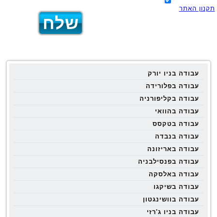
תקנון האתר
עבודה בניו יורק
עבודה בפלורידה
עבודה בקליפורניה
עבודה בהוואי
עבודה בטקסס
עבודה בנבדה
עבודה באריזונה
עבודה בפנסילבניה
עבודה באלסקה
עבודה בשיקגו
עבודה בוושינגטון
עבודה בניו ג'רזי