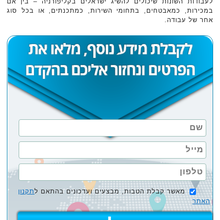
לעבודות השונות שיכולים להשיג ישראלים בקליפורניה – בין אם
במכירות, כמאבטחים, בתחומי השירות, כמתכנתים, או בכל סוג
אחר של עבודה.
מאשר קבלת הטבות, מבצעים ועדכונים בהתאם ל
תקנון
האתר