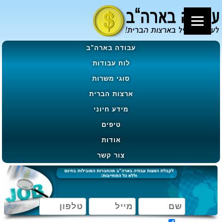
עבודה בארה"ב
לוח עבודות
סוגי משרות
ארצות הברית
מידע חיוני
טיפים
אודות
צור קשר
מאשר קבלת הטבות, מבצעים ועדכונים בהתאם ל