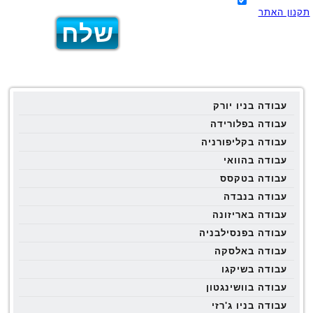
תקנון האתר
עבודה בניו יורק
עבודה בפלורידה
עבודה בקליפורניה
עבודה בהוואי
עבודה בטקסס
עבודה בנבדה
עבודה באריזונה
עבודה בפנסילבניה
עבודה באלסקה
עבודה בשיקגו
עבודה בוושינגטון
עבודה בניו ג'רזי