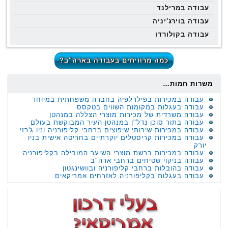
עבודה במרילנד
עבודה בוירג'יניה
עבודה בקולורדו
כמה מרוויחים בעבודה בארה"ב?
משרות חמות…
עבודה במכירות בפילדלפיה בחברה משפחתית במיוחד
עבודה בעגלות במקומות השווים בטקסס
עבודה משרדית של מכירות מוצרי הצללה במנהטן
עבודה בתור סוכן נדל"ן במנהטן העיר המבוקשת בעולם
עבודה במכירות שירותי שיפוצים ברחבי קליפורניה וניו ג'רזי
עבודה במכירות קריסטלים יוקרתיים בחריטה אישית בניו
יורק
עבודה במכירות ברשת מוצרי השיער המובילה בקליפורניה
עבודה בניקוי שטיחים ברחבי ארה"ב
עבודה בהובלות ברחבי קליפורניה ובוושינגטון
עבודה בעגלות בקליפורניה לאזרחים אמריקאים