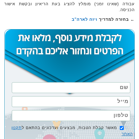
עבודה (שאינו זמני) מומלץ להציג בעת הריאיון ובקשת אישור
הכניסה.
← בחזרה למדריך
ויזה לארה"ב
מאשר קבלת הטבות, מבצעים ועדכונים בהתאם ל
תקנון
האתר