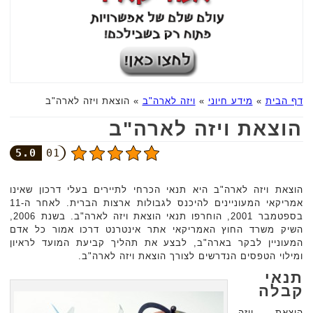
דף הבית
»
מידע חיוני
»
ויזה לארה"ב
»
הוצאת ויזה לארה"ב
הוצאת ויזה לארה"ב
5.0
01
הוצאת ויזה לארה"ב היא תנאי הכרחי לתיירים בעלי דרכון שאינו
אמריקאי המעוניינים להיכנס לגבולות ארצות הברית. לאחר ה-11
בספטמבר 2001, הוחרפו תנאי הוצאת ויזה לארה"ב. בשנת 2006,
השיק משרד החוץ האמריקאי אתר אינטרנט דרכו אמור כל אדם
המעוניין לבקר בארה"ב, לבצע את תהליך קביעת המועד לראיון
ומילוי הטפסים הנדרשים לצורך הוצאת ויזה לארה"ב.
תנאי
קבלה
הוצאת ויזה