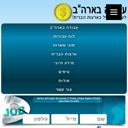
עבודה בארה"ב
לוח עבודות
סוגי משרות
ארצות הברית
מידע חיוני
טיפים
אודות
צור קשר
מאשר קבלת הטבות, מבצעים ועדכונים בהתאם ל