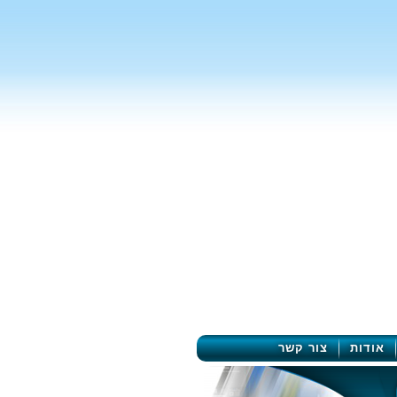
אודות
צור קשר