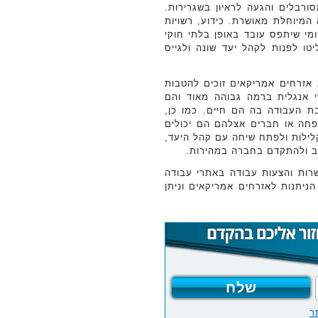
סורבלים והגעה לראיון בשגרירות.
 המיוחלת מאושרת. כידוע, רשויות
מי שיתפס עובד באופן בלתי חוקי
טו לפנות לקהל יעד שונה ולגייס
 אזרחים אמריקאים זוכים להטבות
י אנגלית ברמה גבוהה מאוד והם
ת העבודה בה הם חיים. כמו כן,
פחה או חברים אצלהם הם יכולים
לילות ולפתח שיחה עם קהל היעד,
לב ולהתקדם בחברה במהירות.
רות והצעות עבודה באתרי עבודה
ניתנות לאזרחים אמריקאים וניתן
ר