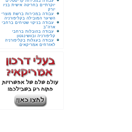
עבודה במכירות קריסטלים
יוקרתיים בחריטה אישית בניו
יורק
עבודה במכירות ברשת מוצרי
השיער המובילה בקליפורניה
עבודה בניקוי שטיחים ברחבי
ארה"ב
עבודה בהובלות ברחבי
קליפורניה ובוושינגטון
עבודה בעגלות בקליפורניה
לאזרחים אמריקאים