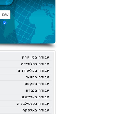
מ
עבודה בניו יורק
עבודה בפלורידה
עבודה בקליפורניה
עבודה בהוואי
עבודה בטקסס
עבודה בנבדה
עבודה באריזונה
עבודה בפנסילבניה
עבודה באלסקה