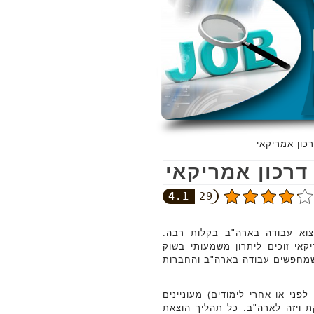
כון אמריקאי
רכון אמריקאי
4.1
29
צוא עבודה בארה"ב בקלות רבה.
קאי זוכים ליתרון משמעותי בשוק
 שמחפשים עבודה בארה"ב והחברות
פני או אחרי לימודים) מעוניינים
 ויזה לארה"ב. כל תהליך הוצאת