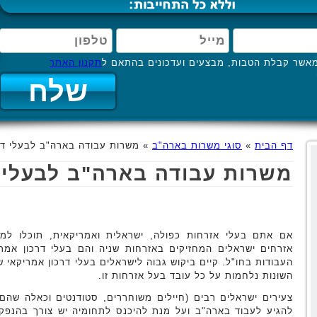
אשר קבלת הטבות, מבצעים ועדכונים בהתאם ל
תקנון האתר
דף הבית
»
סוגי משרות בארה"ב
»
משרות עבודה בארה"ב לבעלי דר
משרות עבודה בארה"ב לבעלי ד
אם אתם בעלי אזרחות כפולה, ישראלית ואמריקאית, תוכלו למ
אזרחים ישראלים המחזיקים באזרחות שניה והם בעלי דרכון אמרי
העבודות בחו"ל. קיים ביקוש גבוה לישראלים בעלי דרכון אמריקאי
השונות נלחמות על כל עובד בעל אזרחות זו.
צעירים ישראלים רבים (חיילים משוחררים, סטודנטים וכאלה שהם ל
להגיע לעבוד בארה"ב ועל מנת להיכנס לתחומיה יש צורך בהנפקת