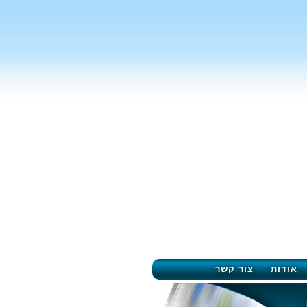
אודות
צור קשר