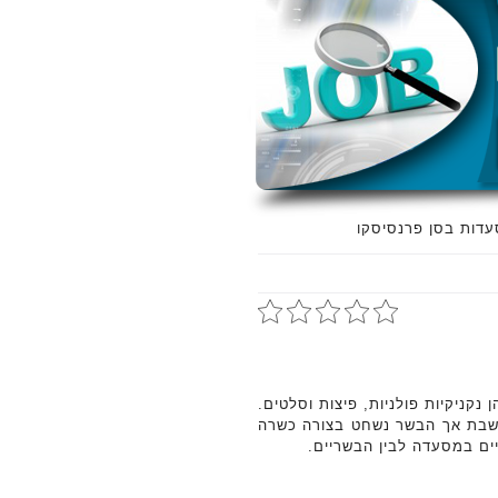
דות בסן פרנסיסקו
נקניקיות פולניות, פיצות וסלטים.
בשבת אך הבשר נשחט בצורה כשרה
ים במסעדה לבין הבשריים.