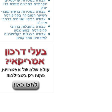
עבודה במכירות קריסטלים
יוקרתיים בחריטה אישית בניו
יורק
עבודה במכירות ברשת מוצרי
השיער המובילה בקליפורניה
עבודה בניקוי שטיחים ברחבי
ארה"ב
עבודה בהובלות ברחבי
קליפורניה ובוושינגטון
עבודה בעגלות בקליפורניה
לאזרחים אמריקאים