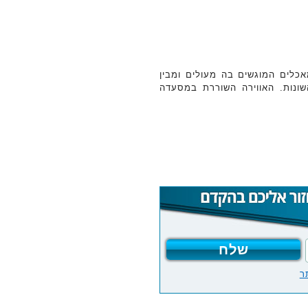
לים המוגשים בה מעולים ומבין
שונות. האווירה השוררת במסעדה
ר