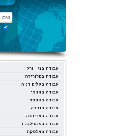
מ
עבודה בניו יורק
עבודה בפלורידה
עבודה בקליפורניה
עבודה בהוואי
עבודה בטקסס
עבודה בנבדה
עבודה באריזונה
עבודה בפנסילבניה
עבודה באלסקה