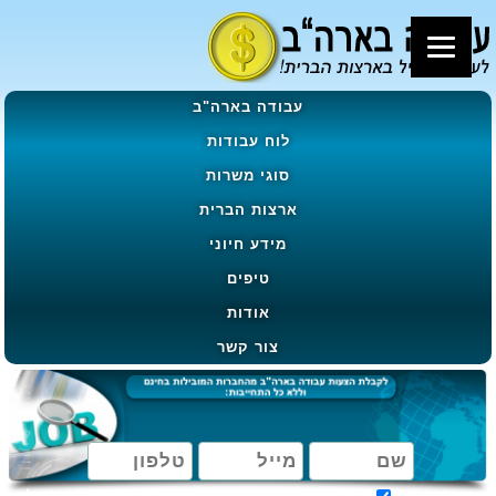
עבודה בארה"ב
לוח עבודות
סוגי משרות
ארצות הברית
מידע חיוני
טיפים
אודות
צור קשר
מאשר קבלת הטבות, מבצעים ועדכונים בהתאם ל