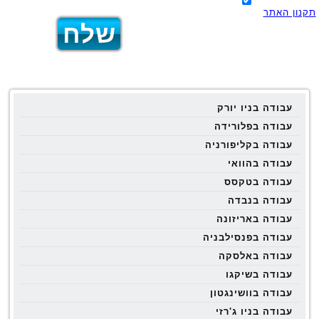
תקנון האתר
עבודה בניו יורק
עבודה בפלורידה
עבודה בקליפורניה
עבודה בהוואי
עבודה בטקסס
עבודה בנבדה
עבודה באריזונה
עבודה בפנסילבניה
עבודה באלסקה
עבודה בשיקגו
עבודה בוושינגטון
עבודה בניו ג'רזי