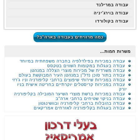
עבודה במרילנד
עבודה בוירג'יניה
עבודה בקולורדו
כמה מרוויחים בעבודה בארה"ב?
משרות חמות…
עבודה במכירות בפילדלפיה בחברה משפחתית במיוחד
עבודה בעגלות במקומות השווים בטקסס
עבודה משרדית של מכירות מוצרי הצללה במנהטן
עבודה בתור סוכן נדל"ן במנהטן העיר המבוקשת בעולם
עבודה במכירות שירותי שיפוצים ברחבי קליפורניה וניו ג'רזי
עבודה במכירות קריסטלים יוקרתיים בחריטה אישית בניו
יורק
עבודה במכירות ברשת מוצרי השיער המובילה בקליפורניה
עבודה בניקוי שטיחים ברחבי ארה"ב
עבודה בהובלות ברחבי קליפורניה ובוושינגטון
עבודה בעגלות בקליפורניה לאזרחים אמריקאים