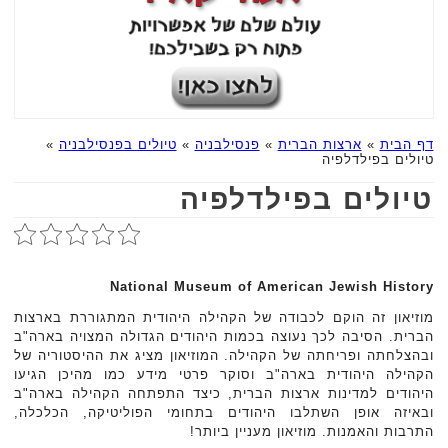
דף הבית
»
ארצות הברית
»
פנסילבניה
»
טיולים בפנסילבניה
»
טיולים בפילדלפיה
טיולים בפילדלפיה
National Museum of American Jewish History
מוזיאון זה הוקם לכבודה של הקהילה היהודית המתגוררת בארצות
הברית. הסיבה לכך נעוצה בכמות היהודים הגדולה המצויה בארה"ב
ובהצלחתה ופריחתה של הקהילה. המוזיאון מציג את ההיסטוריה של
הקהילה היהודית בארה"ב וסוקר פרטי מידע כמו מהיכן הגיעו
היהודים למדינות ארצות הברית, כיצד התפתחה הקהילה בארה"ב
ובאיזה אופן השתלבו היהודים בתחומי הפוליטיקה, הכלכלה,
התרבות והאמנות. מוזיאון מעניין ביותר!