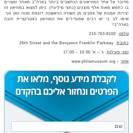
מדובר על אחד המוזיאונים הנחשבים ביותר בארה"ב מאחר ומצויים
בו כחמש מאות אלף מוצגים (כחצי מיליון!!). ניתן למצוא במוזיאון זה
יצירות אמנות של אמנים מן השורה הראשונה דוגמת מונה וואן גוך.
שימו לב כי יש רבים שמגדירים את המוזיאון כאטרקציית חובה
בארה"ב!
טלפון
: 215-763-8100
כתובת
: 26th Street and the Benjamin Franklin Parkway
זמני פעילות
: ג' – א' 10:00 – 17:00
אתר
– www.philamuseum.org